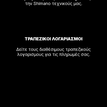
την Shimano τεχνικούς μας.
ΤΡΑΠΕΖΙΚΟΙ ΛΟΓΑΡΙΑΣΜΟΙ
Δείτε τους διαθέσιμους τραπεζικούς
λογαρισμους για τις πληρωμές σας.