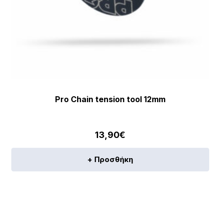
Pro Chain tension tool 12mm
13,90
€
+ Προσθήκη