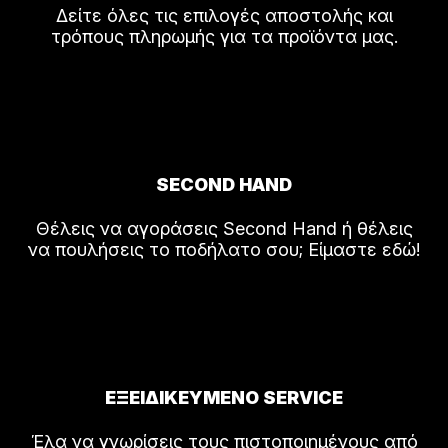
Δείτε όλες τις επιλογές αποστολής και
τρόπους πληρωμής για τα προϊόντα μας.
SECOND HAND
Θέλεις να αγοράσεις Second Hand ή θέλεις
να πουλήσεις το ποδήλατο σου; Είμαστε εδώ!
ΕΞΕΙΔΙΚΕΥΜΕΝΟ SERVICE
Έλα να γνωρίσεις τους πιστοποιημένους από