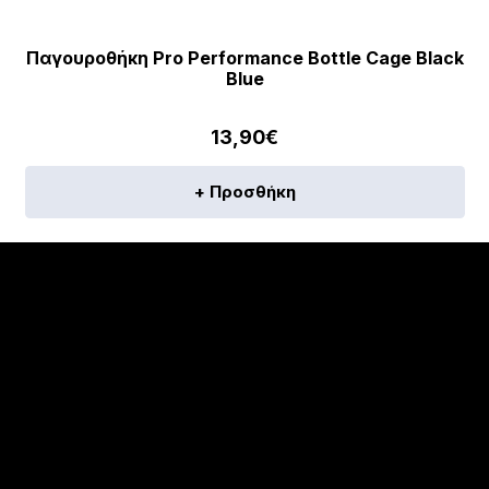
Παγουροθήκη Pro Performance Bottle Cage Black
Blue
13,90
€
+ Προσθήκη