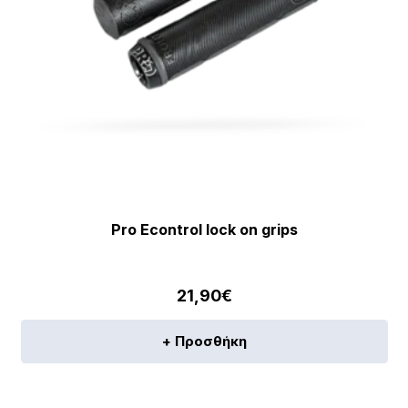
Pro Econtrol lock on grips
21,90
€
+ Προσθήκη