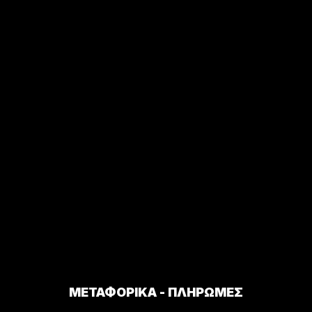
ΜΕΤΑΦΟΡΙΚΑ - ΠΛΗΡΩΜΕΣ