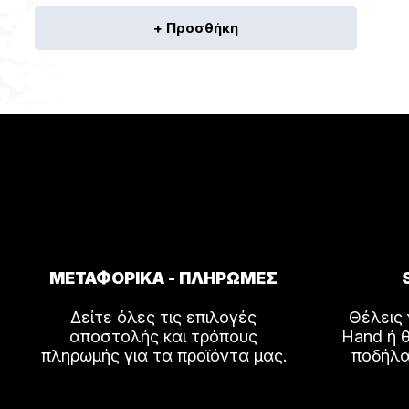
+ Προσθήκη
ΜΕΤΑΦΟΡΙΚΑ - ΠΛΗΡΩΜΕΣ
Δείτε όλες τις επιλογές
Θέλεις
αποστολής και τρόπους
Hand ή θ
πληρωμής για τα προϊόντα μας.
ποδήλα