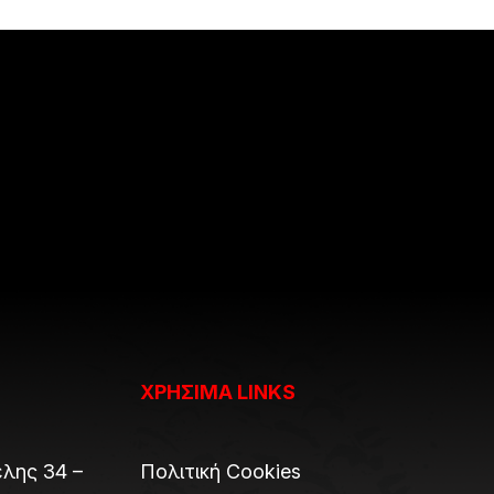
ΧΡΗΣΙΜΑ LINKS
λης 34 –
Πολιτική Cookies