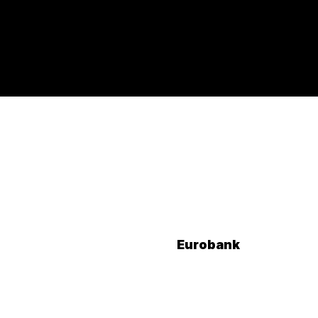
Eurobank