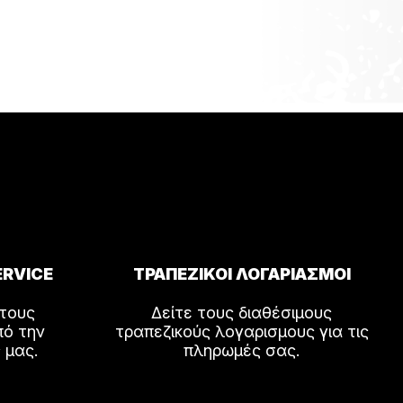
ERVICE
ΤΡΑΠΕΖΙΚΟΙ ΛΟΓΑΡΙΑΣΜΟΙ
 τους
Δείτε τους διαθέσιμους
πό την
τραπεζικούς λογαρισμους για τις
 μας.
πληρωμές σας.