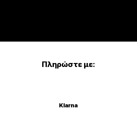
Πληρώστε με:
Klarna