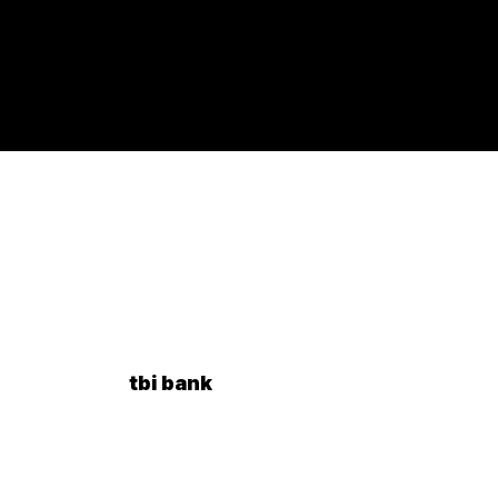
tbi bank