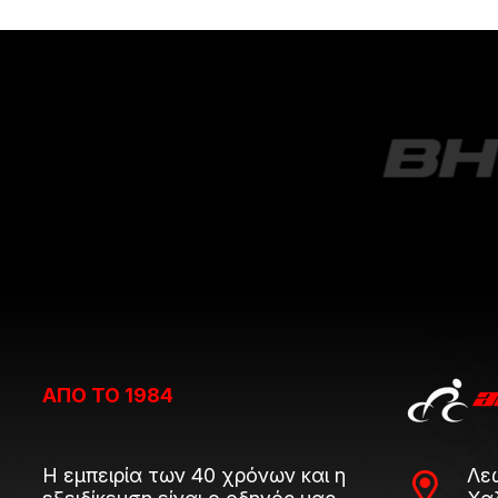
ΑΠΟ ΤΟ 1984
Η εμπειρία των 40 χρόνων και η
Λε