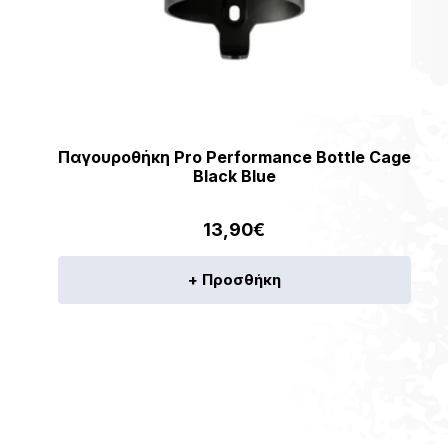
Παγουροθήκη Pro Performance Bottle Cage
Black Blue
13,90
€
+ Προσθήκη