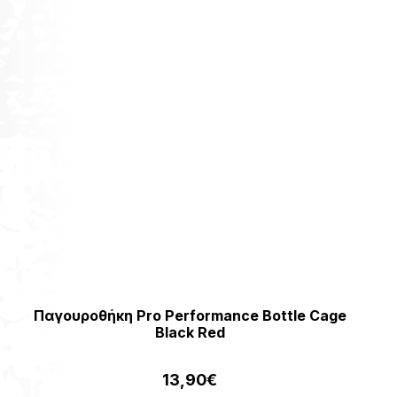
Παγουροθήκη Pro Performance Bottle Cage
Black Red
13,90
€