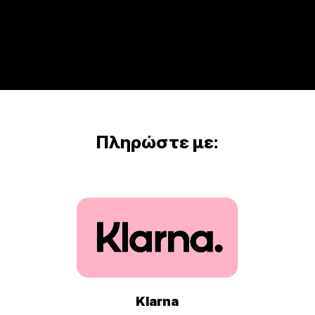
Πληρώστε με:
Klarna