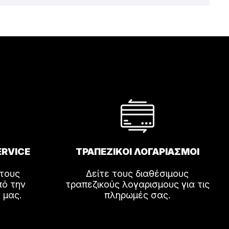
ERVICE
ΤΡΑΠΕΖΙΚΟΙ ΛΟΓΑΡΙΑΣΜΟΙ
 τους
Δείτε τους διαθέσιμους
πό την
τραπεζικούς λογαρισμους για τις
 μας.
πληρωμές σας.