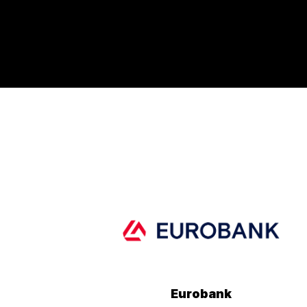
Eurobank