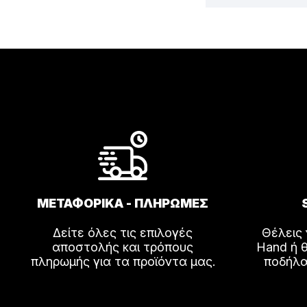
ΜΕΤΑΦΟΡΙΚΑ - ΠΛΗΡΩΜΕΣ
Δείτε όλες τις επιλογές
Θέλεις
αποστολής και τρόπους
Hand ή θ
πληρωμής για τα προϊόντα μας.
ποδήλα