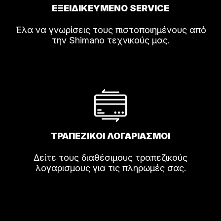
ΕΞΕΙΔΙΚΕΥΜΕΝΟ SERVICE
Έλα να γνωρίσεις τους πιστοποιημένους από
την Shimano τεχνικούς μας.
ΤΡΑΠΕΖΙΚΟΙ ΛΟΓΑΡΙΑΣΜΟΙ
Δείτε τους διαθέσιμους τραπεζικούς
λογαρισμους για τις πληρωμές σας.