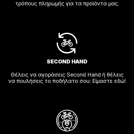
τρόπους πληρωμής για τα προϊόντα μας.
SECOND HAND
Θέλεις να αγοράσεις Second Hand ή θέλεις
να πουλήσεις το ποδήλατο σου; Είμαστε εδώ!