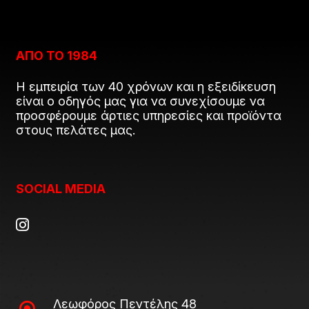
ΑΠΟ ΤΟ 1984
Η εμπειρία των 40 χρόνων και η εξειδίκευση
είναι ο οδηγός μας για να συνεχίσουμε να
προσφέρουμε άρτιες υπηρεσίες και προϊόντα
στους πελάτες μας.
SOCIAL MEDIA
Λεωφόρος Πεντέλης 48