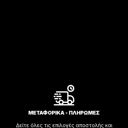
ΜΕΤΑΦΟΡΙΚΑ - ΠΛΗΡΩΜΕΣ
Δείτε όλες τις επιλογές αποστολής και