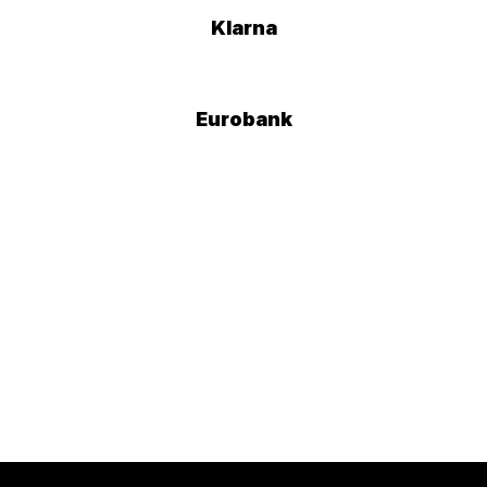
Klarna
Eurobank