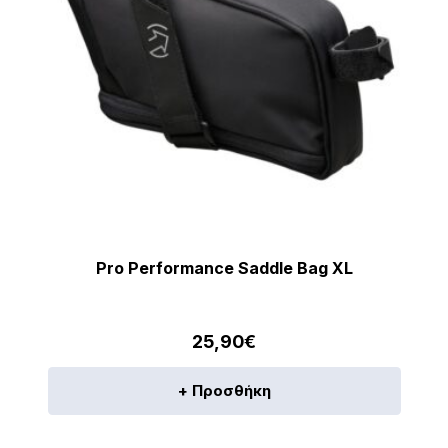
Pro Performance Saddle Bag XL
25,90
€
+ Προσθήκη