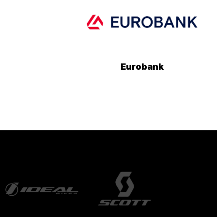
Eurobank