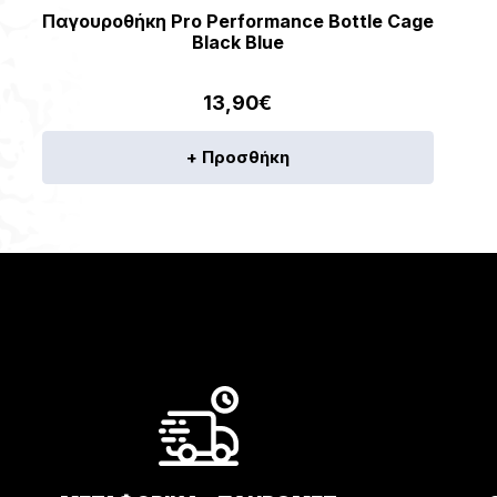
Παγουροθήκη Pro Performance Bottle Cage
Black Blue
13,90
€
+ Προσθήκη