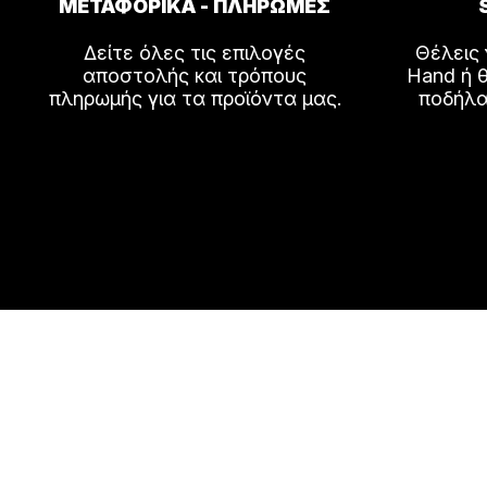
ΜΕΤΑΦΟΡΙΚΑ - ΠΛΗΡΩΜΕΣ
Δείτε όλες τις επιλογές
Θέλεις
αποστολής και τρόπους
Hand ή θ
πληρωμής για τα προϊόντα μας.
ποδήλα