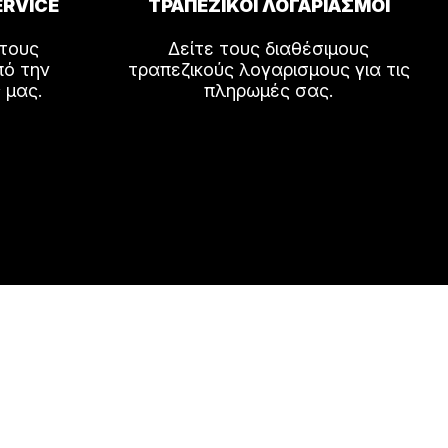
ERVICE
ΤΡΑΠΕΖΙΚΟΙ ΛΟΓΑΡΙΑΣΜΟΙ
 τους
Δείτε τους διαθέσιμους
πό την
τραπεζικούς λογαρισμους για τις
 μας.
πληρωμές σας.