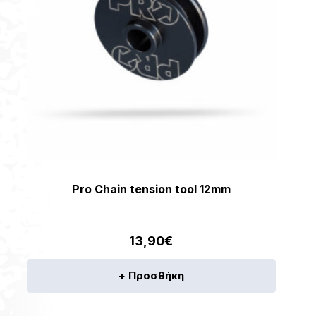
Pro Chain tension tool 12mm
13,90
€
+ Προσθήκη