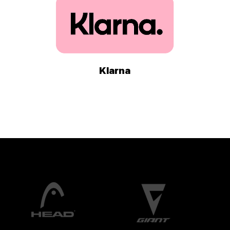
Klarna