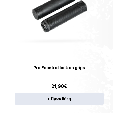
Pro Econtrol lock on grips
21,90
€
+ Προσθήκη