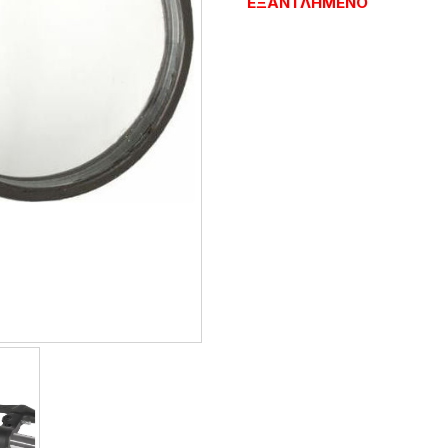
ΕΞΑΝΤΛΗΜΈΝΟ