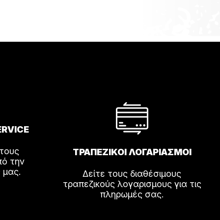
ERVICE
 τους
ΤΡΑΠΕΖΙΚΟΙ ΛΟΓΑΡΙΑΣΜΟΙ
πό την
 μας.
Δείτε τους διαθέσιμους
τραπεζικούς λογαρισμους για τις
πληρωμές σας.