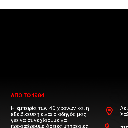
ΑΠΟ ΤΟ 1984
Η εμπειρία των 40 χρόνων και η
Λε
εξειδίκευση είναι ο οδηγός μας
Χα
για να συνεχίσουμε να
προσφέρουμε άρτιες υπηρεσίες
21