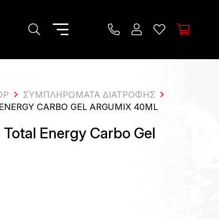
OP
ΣΥΜΠΛΗΡΏΜΑΤΑ ΔΙΑΤΡΟΦΉΣ
ENERGY CARBO GEL ARGUMIX 40ML
otal Energy Carbo Gel