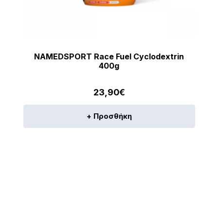
NAMEDSPORT Race Fuel Cyclodextrin
400g
23,90
€
+ Προσθήκη