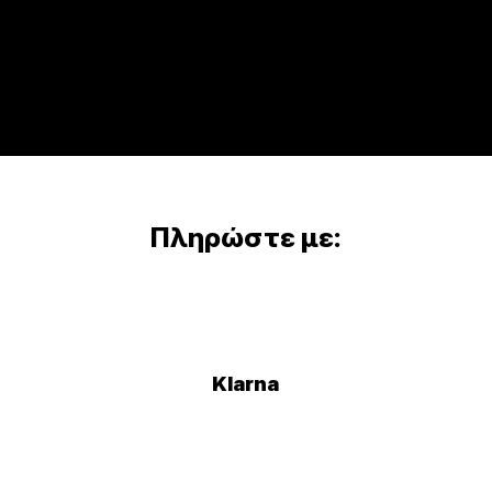
Πληρώστε με:
Klarna