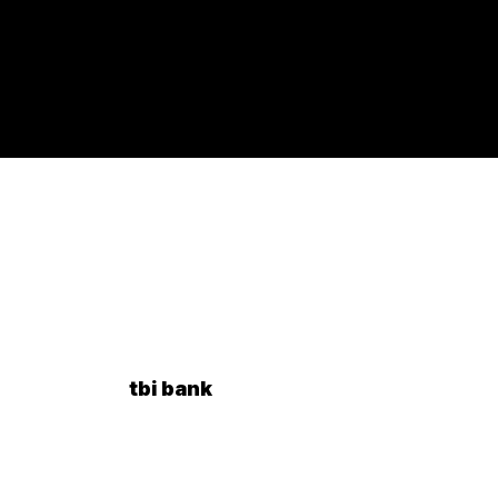
tbi bank