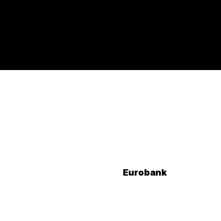
Eurobank