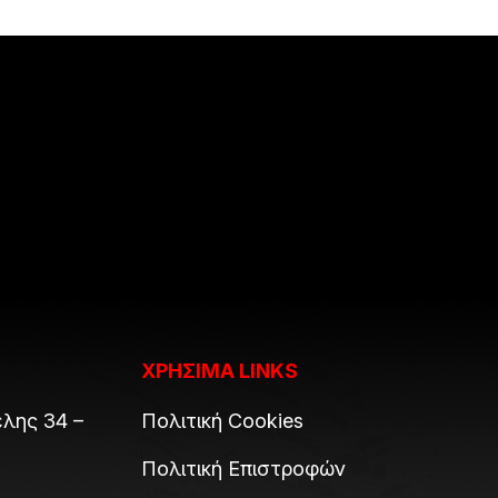
ΧΡΗΣΙΜΑ LINKS
λης 34 –
Πολιτική Cookies
Πολιτική Επιστροφών