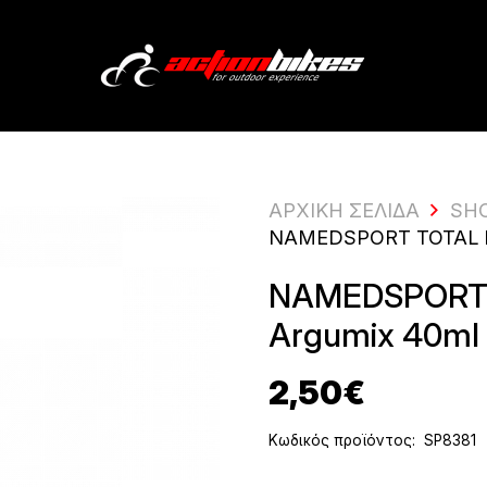
ΑΡΧΙΚΗ ΣΕΛΙΔΑ
SH
NAMEDSPORT TOTAL 
NAMEDSPORT T
Argumix 40ml
2,50
€
Κωδικός προϊόντος:
SP8381