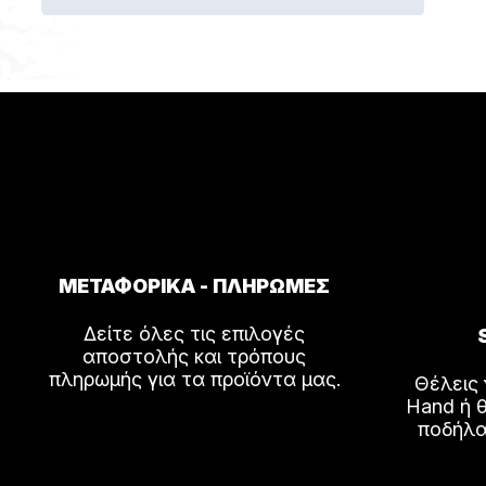
ΜΕΤΑΦΟΡΙΚΑ - ΠΛΗΡΩΜΕΣ
Δείτε όλες τις επιλογές
αποστολής και τρόπους
πληρωμής για τα προϊόντα μας.
Θέλεις
Hand ή θ
ποδήλα