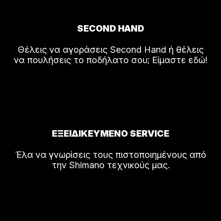
SECOND HAND
Θέλεις να αγοράσεις Second Hand ή θέλεις
να πουλήσεις το ποδήλατο σου; Είμαστε εδώ!
ΕΞΕΙΔΙΚΕΥΜΕΝΟ SERVICE
Έλα να γνωρίσεις τους πιστοποιημένους από
την Shimano τεχνικούς μας.