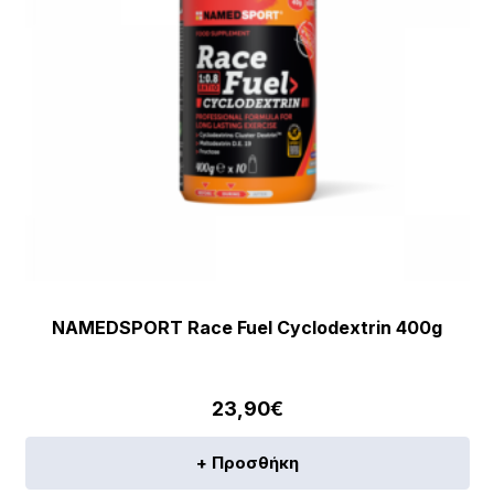
NAMEDSPORT Race Fuel Cyclodextrin 400g
23,90
€
+ Προσθήκη