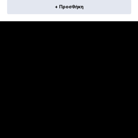
+ Προσθήκη