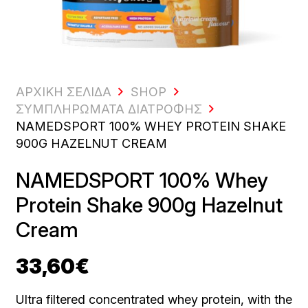
ΑΡΧΙΚΗ ΣΕΛΙΔΑ
SHOP
ΣΥΜΠΛΗΡΏΜΑΤΑ ΔΙΑΤΡΟΦΉΣ
NAMEDSPORT 100% WHEY PROTEIN SHAKE
900G HAZELNUT CREAM
NAMEDSPORT 100% Whey
Protein Shake 900g Hazelnut
Cream
33,60
€
Ultra filtered concentrated whey protein, with the