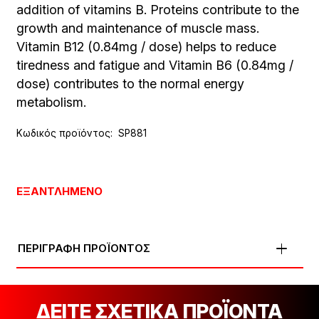
addition of vitamins B. Proteins contribute to the
growth and maintenance of muscle mass.
Vitamin B12 (0.84mg / dose) helps to reduce
tiredness and fatigue and Vitamin B6 (0.84mg /
dose) contributes to the normal energy
metabolism.
Κωδικός προϊόντος:
SP881
ΕΞΑΝΤΛΗΜΈΝΟ
ΠΕΡΙΓΡΑΦΗ ΠΡΟΪΟΝΤΟΣ
ΔΕΙΤΕ ΣΧΕΤΙΚΑ ΠΡΟΪΟΝΤΑ