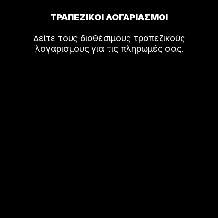
ΤΡΑΠΕΖΙΚΟΙ ΛΟΓΑΡΙΑΣΜΟΙ
Δείτε τους διαθέσιμους τραπεζικούς
λογαρισμους για τις πληρωμές σας.