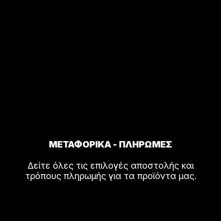
ΜΕΤΑΦΟΡΙΚΑ - ΠΛΗΡΩΜΕΣ
Δείτε όλες τις επιλογές αποστολής και
τρόπους πληρωμής για τα προϊόντα μας.