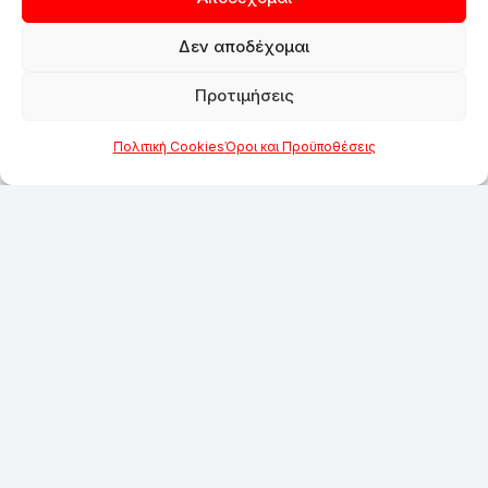
Δεν αποδέχομαι
Προτιμήσεις
Πολιτική Cookies
Όροι και Προϋποθέσεις