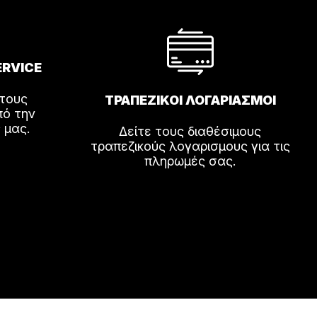
ERVICE
 τους
ΤΡΑΠΕΖΙΚΟΙ ΛΟΓΑΡΙΑΣΜΟΙ
πό την
 μας.
Δείτε τους διαθέσιμους
τραπεζικούς λογαρισμους για τις
πληρωμές σας.