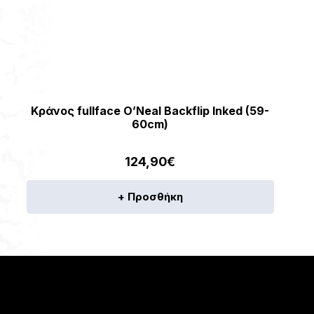
Κράνος fullface O’Neal Backflip Inked (59-
60cm)
124,90
€
+ Προσθήκη