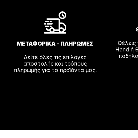
Θέλεις
ΜΕΤΑΦΟΡΙΚΑ - ΠΛΗΡΩΜΕΣ
Hand ή θ
ποδήλα
Δείτε όλες τις επιλογές
αποστολής και τρόπους
πληρωμής για τα προϊόντα μας.