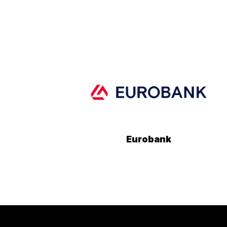
Eurobank