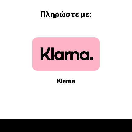
Πληρώστε με:
Klarna