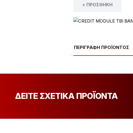
+ ΠΡΟΣΘΉΚΗ
ΠΕΡΙΓΡΑΦΗ ΠΡΟΪΟΝΤΟΣ
ΔΕΙΤΕ ΣΧΕΤΙΚΑ ΠΡΟΪΟΝΤΑ