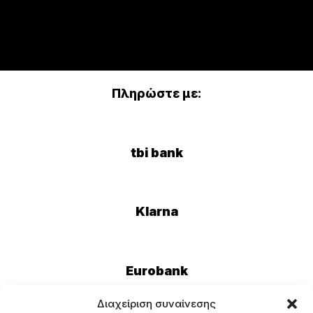
Πληρώστε με:
tbi bank
Klarna
Eurobank
Διαχείριση συναίνεσης