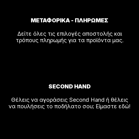
ΜΕΤΑΦΟΡΙΚΑ - ΠΛΗΡΩΜΕΣ
Δείτε όλες τις επιλογές αποστολής και
τρόπους πληρωμής για τα προϊόντα μας.
SECOND HAND
Θέλεις να αγοράσεις Second Hand ή θέλεις
να πουλήσεις το ποδήλατο σου; Είμαστε εδώ!