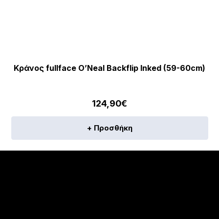
Κράνος fullface O’Neal Backflip Inked (59-60cm)
124,90
€
+ Προσθήκη