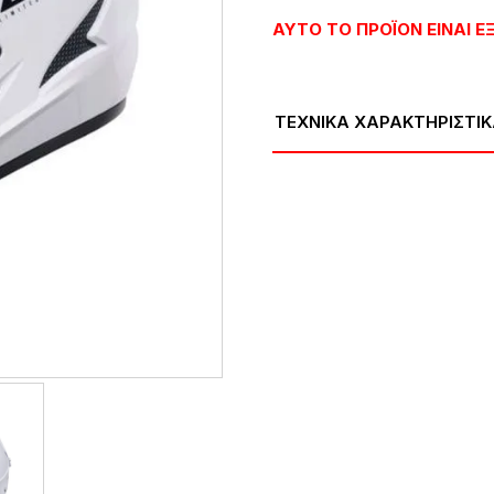
ΑΥΤΌ ΤΟ ΠΡΟΪΌΝ ΕΊΝΑΙ 
ΤΕΧΝΙΚΑ ΧΑΡΑΚΤΗΡΙΣΤΙΚ