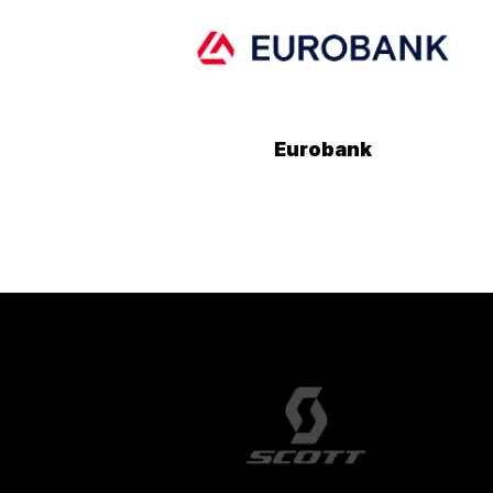
Eurobank