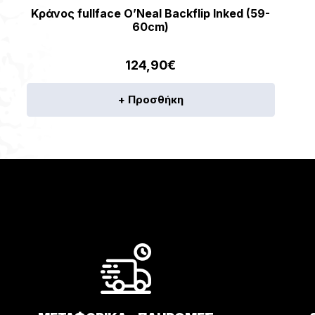
Κράνος fullface O’Neal Backflip Inked (59-
60cm)
124,90
€
+ Προσθήκη