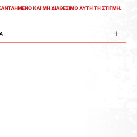
ΕΞΑΝΤΛΗΜΈΝΟ ΚΑΙ ΜΗ ΔΙΑΘΈΣΙΜΟ ΑΥΤΉ ΤΗ ΣΤΙΓΜΉ.
Α