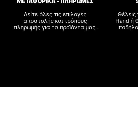
ΜΕΤΑΦΟΡΙΚΑ - ΠΛΗΡΩΜΕΣ
Δείτε όλες τις επιλογές
Θέλεις
αποστολής και τρόπους
Hand ή θ
πληρωμής για τα προϊόντα μας.
ποδήλα