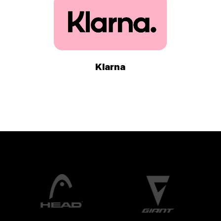
Klarna