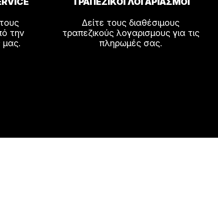
ERVICE
ΤΡΑΠΕΖΙΚΟΙ ΛΟΓΑΡΙΑΣΜΟΙ
 τους
Δείτε τους διαθέσιμους
πό την
τραπεζικούς λογαρισμους για τις
 μας.
πληρωμές σας.