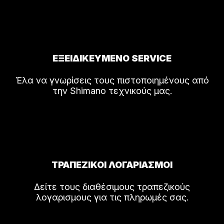
ΕΞΕΙΔΙΚΕΥΜΕΝΟ SERVICE
Έλα να γνωρίσεις τους πιστοποιημένους από
την Shimano τεχνικούς μας.
ΤΡΑΠΕΖΙΚΟΙ ΛΟΓΑΡΙΑΣΜΟΙ
Δείτε τους διαθέσιμους τραπεζικούς
λογαρισμους για τις πληρωμές σας.