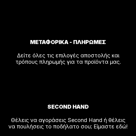
ΜΕΤΑΦΟΡΙΚΑ - ΠΛΗΡΩΜΕΣ
Δείτε όλες τις επιλογές αποστολής και
τρόπους πληρωμής για τα προϊόντα μας.
SECOND HAND
Θέλεις να αγοράσεις Second Hand ή θέλεις
να πουλήσεις το ποδήλατο σου; Είμαστε εδώ!