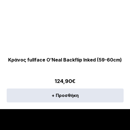
Κράνος fullface O’Neal Backflip Inked (59-60cm)
124,90
€
+ Προσθήκη