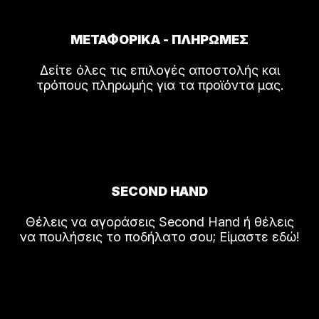
ΜΕΤΑΦΟΡΙΚΑ - ΠΛΗΡΩΜΕΣ
Δείτε όλες τις επιλογές αποστολής και
τρόπους πληρωμής για τα προϊόντα μας.
SECOND HAND
Θέλεις να αγοράσεις Second Hand ή θέλεις
να πουλήσεις το ποδήλατο σου; Είμαστε εδώ!