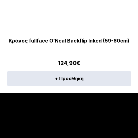
Κράνος fullface O’Neal Backflip Inked (59-60cm)
124,90
€
+ Προσθήκη