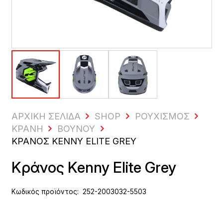
ΑΡΧΙΚΗ ΣΕΛΙΔΑ
SHOP
ΡΟΥΧΙΣΜΌΣ
ΚΡΆΝΗ
ΒΟΥΝΟΎ
ΚΡΆΝΟΣ KENNY ELITE GREY
Κράνος Kenny Elite Grey
Κωδικός προϊόντος:
252-2003032-5503