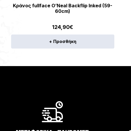
Κράνος fullface O’Neal Backflip Inked (59-
60cm)
124,90
€
+ Προσθήκη