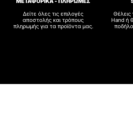
ΜΕΤΑΦΟΡΙΚΑ - ΠΛΗΡΩΜΕΣ
Δείτε όλες τις επιλογές
Θέλεις
αποστολής και τρόπους
Hand ή θ
πληρωμής για τα προϊόντα μας.
ποδήλα