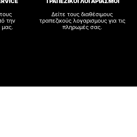
ERVICE
ΤΡΑΠΕΖΙΚΟΙ ΛΟΓΑΡΙΑΣΜΟΙ
 τους
Δείτε τους διαθέσιμους
πό την
τραπεζικούς λογαρισμους για τις
 μας.
πληρωμές σας.