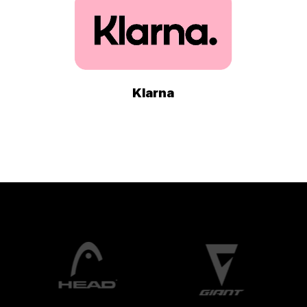
Klarna