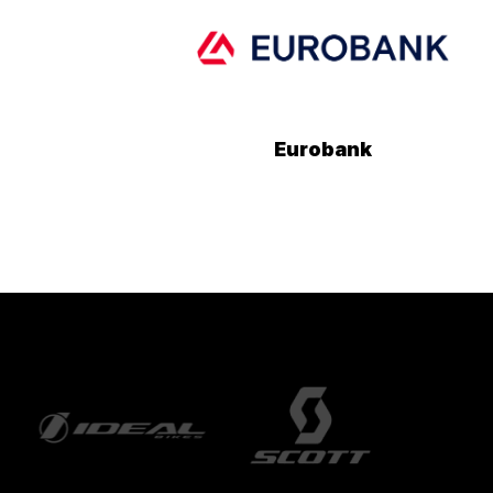
Eurobank