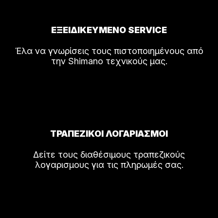
ΕΞΕΙΔΙΚΕΥΜΕΝΟ SERVICE
Έλα να γνωρίσεις τους πιστοποιημένους από
την Shimano τεχνικούς μας.
ΤΡΑΠΕΖΙΚΟΙ ΛΟΓΑΡΙΑΣΜΟΙ
Δείτε τους διαθέσιμους τραπεζικούς
λογαρισμους για τις πληρωμές σας.