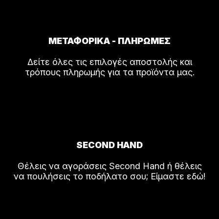
ΜΕΤΑΦΟΡΙΚΑ - ΠΛΗΡΩΜΕΣ
Δείτε όλες τις επιλογές αποστολής και
τρόπους πληρωμής για τα προϊόντα μας.
SECOND HAND
Θέλεις να αγοράσεις Second Hand ή θέλεις
να πουλήσεις το ποδήλατο σου; Είμαστε εδώ!