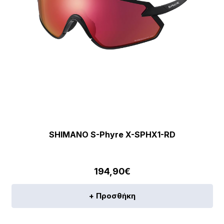
SHIMANO S-Phyre X-SPHX1-RD
194,90
€
+ Προσθήκη