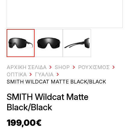
ΑΡΧΙΚΗ ΣΕΛΙΔΑ
SHOP
ΡΟΥΧΙΣΜΌΣ
ΟΠΤΙΚΆ
ΓΥΑΛΙΆ
SMITH WILDCAT MATTE BLACK/BLACK
SMITH Wildcat Matte
Black/Black
199,00
€