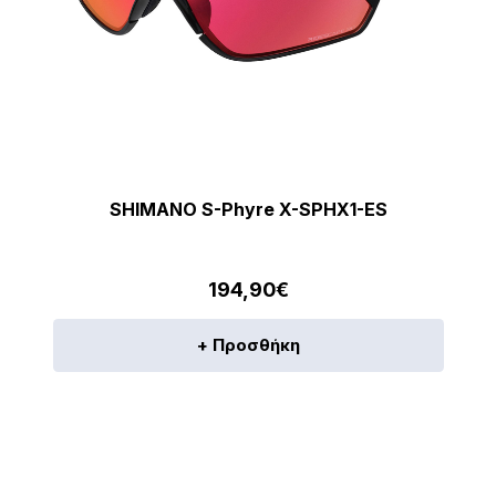
SHIMANO S-Phyre X-SPHX1-ES
194,90
€
+ Προσθήκη