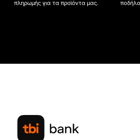
πληρωμής για τα προϊόντα μας.
ποδήλα