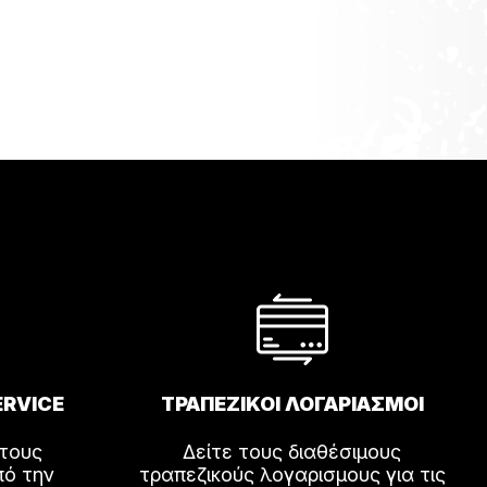
ERVICE
ΤΡΑΠΕΖΙΚΟΙ ΛΟΓΑΡΙΑΣΜΟΙ
 τους
Δείτε τους διαθέσιμους
πό την
τραπεζικούς λογαρισμους για τις