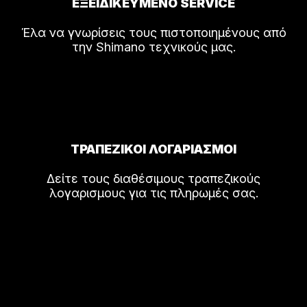
ΕΞΕΙΔΙΚΕΥΜΕΝΟ SERVICE
Έλα να γνωρίσεις τους πιστοποιημένους από
την Shimano τεχνικούς μας.
ΤΡΑΠΕΖΙΚΟΙ ΛΟΓΑΡΙΑΣΜΟΙ
Δείτε τους διαθέσιμους τραπεζικούς
λογαρισμους για τις πληρωμές σας.