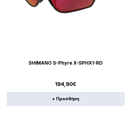
SHIMANO S-Phyre X-SPHX1-RD
194,90
€
+ Προσθήκη