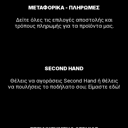
ΜΕΤΑΦΟΡΙΚΑ - ΠΛΗΡΩΜΕΣ
Δείτε όλες τις επιλογές αποστολής και
τρόπους πληρωμής για τα προϊόντα μας.
SECOND HAND
Θέλεις να αγοράσεις Second Hand ή θέλεις
να πουλήσεις το ποδήλατο σου; Είμαστε εδώ!