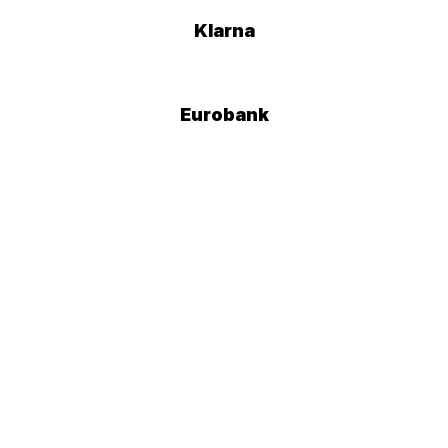
Klarna
Eurobank