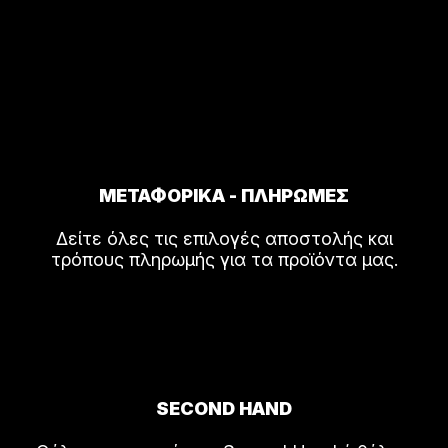
ΜΕΤΑΦΟΡΙΚΑ - ΠΛΗΡΩΜΕΣ
Δείτε όλες τις επιλογές αποστολής και
τρόπους πληρωμής για τα προϊόντα μας.
SECOND HAND