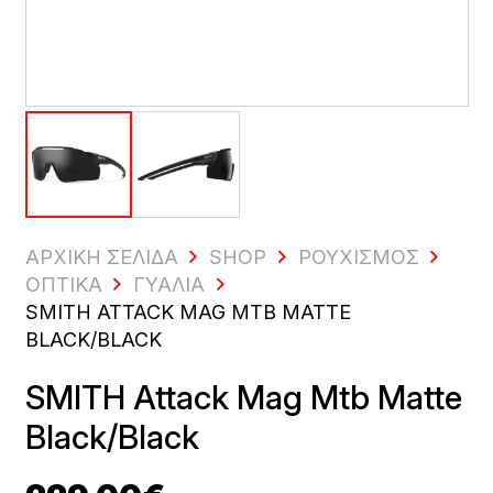
ΑΡΧΙΚΗ ΣΕΛΙΔΑ
SHOP
ΡΟΥΧΙΣΜΌΣ
ΟΠΤΙΚΆ
ΓΥΑΛΙΆ
SMITH ATTACK MAG MTB MATTE
BLACK/BLACK
SMITH Attack Mag Mtb Matte
Black/Black