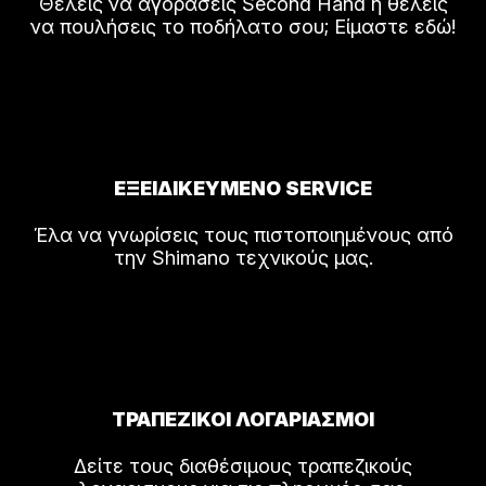
Θέλεις να αγοράσεις Second Hand ή θέλεις
να πουλήσεις το ποδήλατο σου; Είμαστε εδώ!
ΕΞΕΙΔΙΚΕΥΜΕΝΟ SERVICE
Έλα να γνωρίσεις τους πιστοποιημένους από
την Shimano τεχνικούς μας.
ΤΡΑΠΕΖΙΚΟΙ ΛΟΓΑΡΙΑΣΜΟΙ
Δείτε τους διαθέσιμους τραπεζικούς