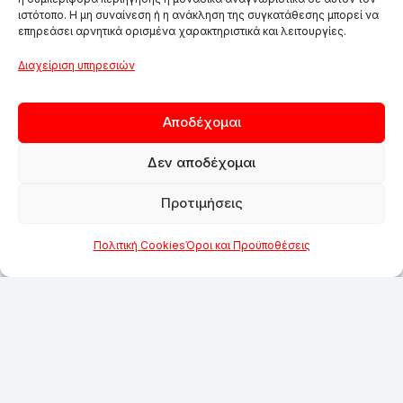
ιστότοπο. Η μη συναίνεση ή η ανάκληση της συγκατάθεσης μπορεί να
επηρεάσει αρνητικά ορισμένα χαρακτηριστικά και λειτουργίες.
Διαχείριση υπηρεσιών
Αποδέχομαι
Δεν αποδέχομαι
Προτιμήσεις
Πολιτική Cookies
Όροι και Προϋποθέσεις