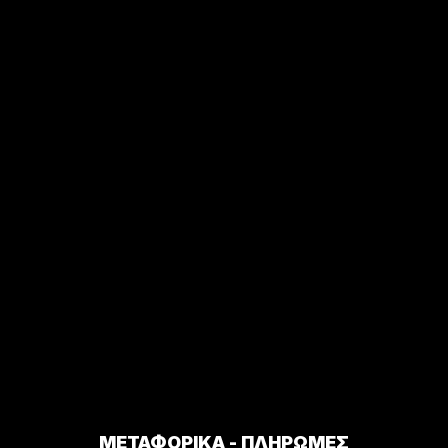
ΜΕΤΑΦΟΡΙΚΑ - ΠΛΗΡΩΜΕΣ