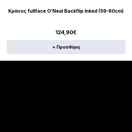
Κράνος fullface O’Neal Backflip Inked (59-60cm)
124,90
€
+ Προσθήκη