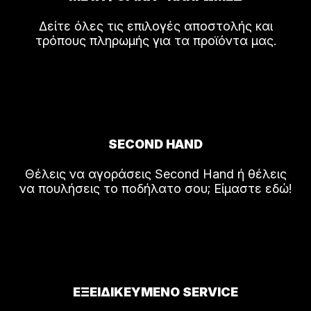
Δείτε όλες τις επιλογές αποστολής και
τρόπους πληρωμής για τα προϊόντα μας.
SECOND HAND
Θέλεις να αγοράσεις Second Hand ή θέλεις
να πουλήσεις το ποδήλατο σου; Είμαστε εδώ!
ΕΞΕΙΔΙΚΕΥΜΕΝΟ SERVICE