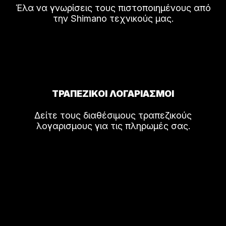
Έλα να γνωρίσεις τους πιστοποιημένους από
την Shimano τεχνικούς μας.
ΤΡΑΠΕΖΙΚΟΙ ΛΟΓΑΡΙΑΣΜΟΙ
Δείτε τους διαθέσιμους τραπεζικούς
λογαρισμους για τις πληρωμές σας.