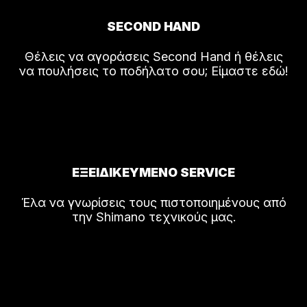
SECOND HAND
Θέλεις να αγοράσεις Second Hand ή θέλεις
να πουλήσεις το ποδήλατο σου; Είμαστε εδώ!
ΕΞΕΙΔΙΚΕΥΜΕΝΟ SERVICE
Έλα να γνωρίσεις τους πιστοποιημένους από
την Shimano τεχνικούς μας.