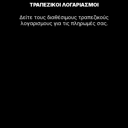
ΤΡΑΠΕΖΙΚΟΙ ΛΟΓΑΡΙΑΣΜΟΙ
Δείτε τους διαθέσιμους τραπεζικούς
λογαρισμους για τις πληρωμές σας.