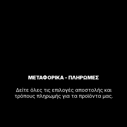
ΜΕΤΑΦΟΡΙΚΑ - ΠΛΗΡΩΜΕΣ
Δείτε όλες τις επιλογές αποστολής και
τρόπους πληρωμής για τα προϊόντα μας.