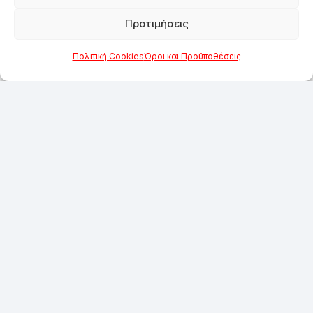
Προτιμήσεις
Πολιτική Cookies
Όροι και Προϋποθέσεις