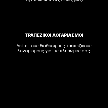
ΤΡΑΠΕΖΙΚΟΙ ΛΟΓΑΡΙΑΣΜΟΙ
Δείτε τους διαθέσιμους τραπεζικούς
λογαρισμους για τις πληρωμές σας.