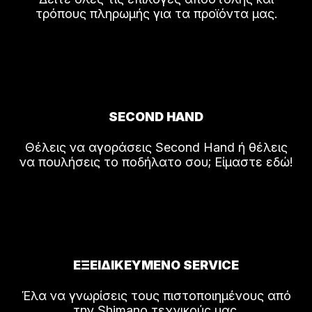
τρόπους πληρωμής για τα προϊόντα μας.
SECOND HAND
Θέλεις να αγοράσεις Second Hand ή θέλεις
να πουλήσεις το ποδήλατο σου; Είμαστε εδώ!
ΕΞΕΙΔΙΚΕΥΜΕΝΟ SERVICE
Έλα να γνωρίσεις τους πιστοποιημένους από
την Shimano τεχνικούς μας.