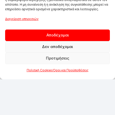
ιστότοπο. Η μη συναίνεση ή η ανάκληση της συγκατάθεσης μπορεί να
επηρεάσει αρνητικά ορισμένα χαρακτηριστικά και λειτουργίες.
Διαχείριση υπηρεσιών
Αποδέχομαι
Δεν αποδέχομαι
Προτιμήσεις
Πολιτική Cookies
Όροι και Προϋποθέσεις