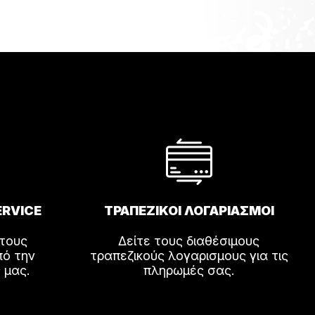
ERVICE
ΤΡΑΠΕΖΙΚΟΙ ΛΟΓΑΡΙΑΣΜΟΙ
 τους
Δείτε τους διαθέσιμους
πό την
τραπεζικούς λογαρισμους για τις
 μας.
πληρωμές σας.