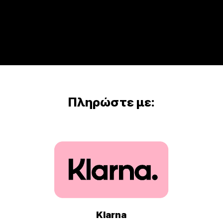
Πληρώστε με:
Klarna