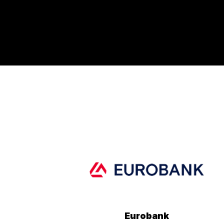
Eurobank