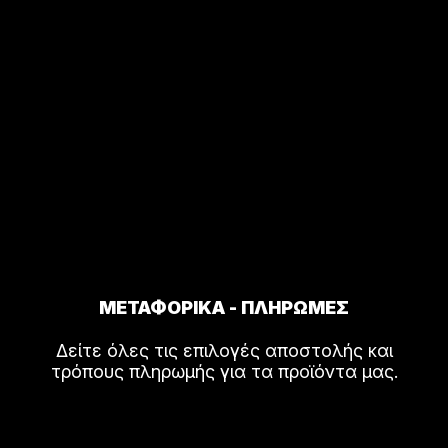
ΜΕΤΑΦΟΡΙΚΑ - ΠΛΗΡΩΜΕΣ
Δείτε όλες τις επιλογές αποστολής και
τρόπους πληρωμής για τα προϊόντα μας.