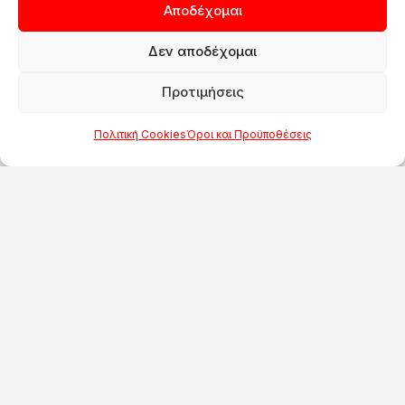
Αποδέχομαι
Δεν αποδέχομαι
Προτιμήσεις
Πολιτική Cookies
Όροι και Προϋποθέσεις