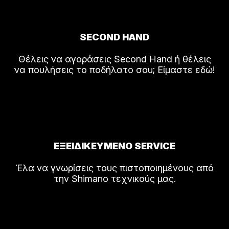
SECOND HAND
Θέλεις να αγοράσεις Second Hand ή θέλεις
να πουλήσεις το ποδήλατο σου; Είμαστε εδώ!
ΕΞΕΙΔΙΚΕΥΜΕΝΟ SERVICE
Έλα να γνωρίσεις τους πιστοποιημένους από
την Shimano τεχνικούς μας.