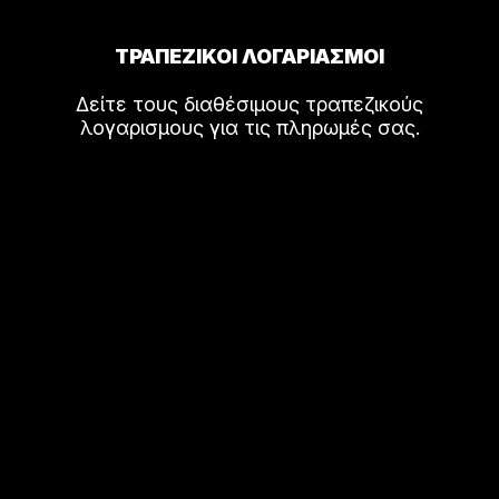
ΤΡΑΠΕΖΙΚΟΙ ΛΟΓΑΡΙΑΣΜΟΙ
Δείτε τους διαθέσιμους τραπεζικούς
λογαρισμους για τις πληρωμές σας.