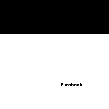
Eurobank