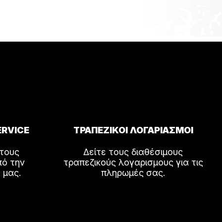
ERVICE
ΤΡΑΠΕΖΙΚΟΙ ΛΟΓΑΡΙΑΣΜΟΙ
 τους
Δείτε τους διαθέσιμους
πό την
τραπεζικούς λογαρισμους για τις
 μας.
πληρωμές σας.