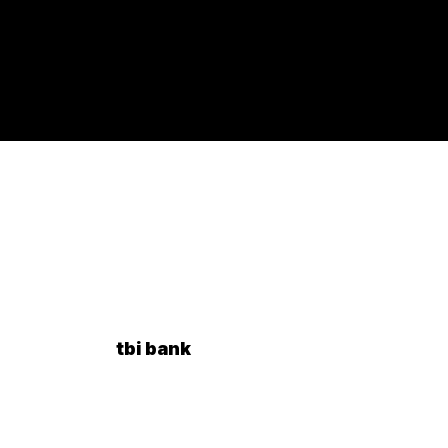
tbi bank