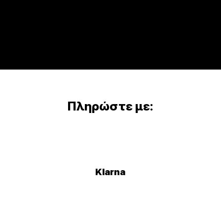
Πληρώστε με:
Klarna