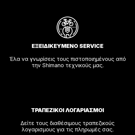
ΕΞΕΙΔΙΚΕΥΜΕΝΟ SERVICE
Έλα να γνωρίσεις τους πιστοποιημένους από
την Shimano τεχνικούς μας.
ΤΡΑΠΕΖΙΚΟΙ ΛΟΓΑΡΙΑΣΜΟΙ
Δείτε τους διαθέσιμους τραπεζικούς
λογαρισμους για τις πληρωμές σας.