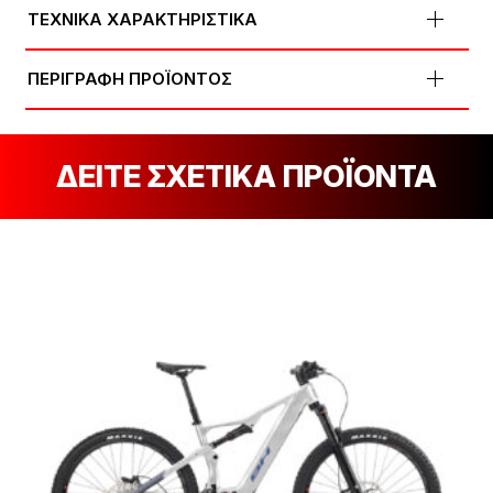
ΤΕΧΝΙΚΑ ΧΑΡΑΚΤΗΡΙΣΤΙΚΑ
ΠΕΡΙΓΡΑΦΗ ΠΡΟΪΟΝΤΟΣ
ΔΕΙΤΕ ΣΧΕΤΙΚΑ ΠΡΟΪΟΝΤΑ
[discount_percentage_loop]