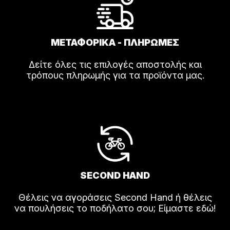
ΜΕΤΑΦΟΡΙΚΑ - ΠΛΗΡΩΜΕΣ
Δείτε όλες τις επιλογές αποστολής και
τρόπους πληρωμής για τα προϊόντα μας.
SECOND HAND
Θέλεις να αγοράσεις Second Hand ή θέλεις
να πουλήσεις το ποδήλατο σου; Είμαστε εδώ!