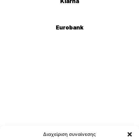
Klarna
Eurobank
Διαχείριση συναίνεσης