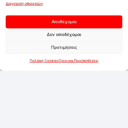
Διαχείριση υπηρεσιών
Αποδέχομαι
Δεν αποδέχομαι
Προτιμήσεις
Πολιτική Cookies
Όροι και Προϋποθέσεις