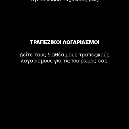
ΤΡΑΠΕΖΙΚΟΙ ΛΟΓΑΡΙΑΣΜΟΙ
Δείτε τους διαθέσιμους τραπεζικούς
λογαρισμους για τις πληρωμές σας.