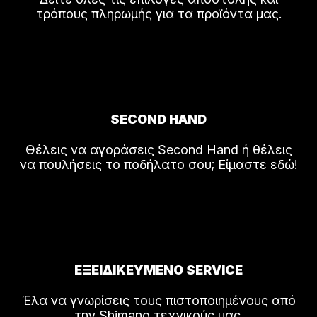
τρόπους πληρωμής για τα προϊόντα μας.
SECOND HAND
Θέλεις να αγοράσεις Second Hand ή θέλεις
να πουλήσεις το ποδήλατο σου; Είμαστε εδώ!
ΕΞΕΙΔΙΚΕΥΜΕΝΟ SERVICE
Έλα να γνωρίσεις τους πιστοποιημένους από
την Shimano τεχνικούς μας.