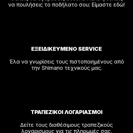
να πουλήσεις το ποδήλατο σου; Είμαστε εδώ!
ΕΞΕΙΔΙΚΕΥΜΕΝΟ SERVICE
Έλα να γνωρίσεις τους πιστοποιημένους από
την Shimano τεχνικούς μας.
ΤΡΑΠΕΖΙΚΟΙ ΛΟΓΑΡΙΑΣΜΟΙ
Δείτε τους διαθέσιμους τραπεζικούς
λογαρισμους για τις πληρωμές σας.