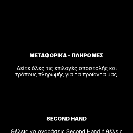
ΜΕΤΑΦΟΡΙΚΑ - ΠΛΗΡΩΜΕΣ
Δείτε όλες τις επιλογές αποστολής και
τρόπους πληρωμής για τα προϊόντα μας.
SECOND HAND
Θέλεις να αγοράσεις Second Hand ή θέλεις