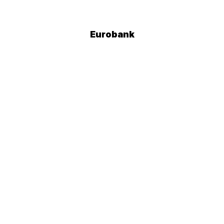
Eurobank