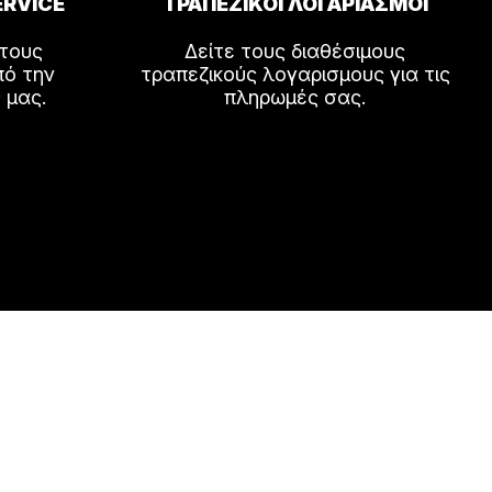
ERVICE
ΤΡΑΠΕΖΙΚΟΙ ΛΟΓΑΡΙΑΣΜΟΙ
 τους
Δείτε τους διαθέσιμους
πό την
τραπεζικούς λογαρισμους για τις
 μας.
πληρωμές σας.