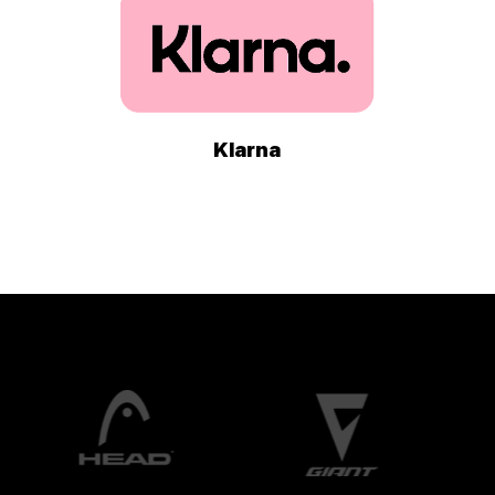
Klarna