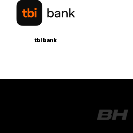
tbi bank