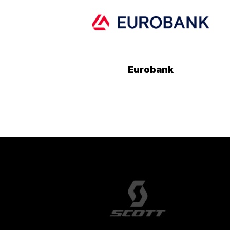
Eurobank