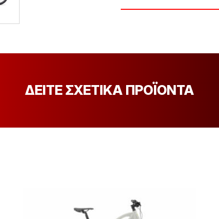
ΔΕΙΤΕ ΣΧΕΤΙΚΑ ΠΡΟΪΟΝΤΑ
[discount_percentage_loop]