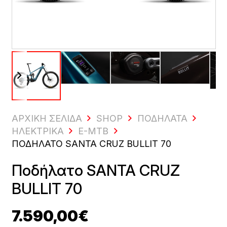
ΑΡΧΙΚΗ ΣΕΛΙΔΑ
SHOP
ΠΟΔΉΛΑΤΑ
ΗΛΕΚΤΡΙΚΆ
E-MTB
ΠΟΔΉΛΑΤΟ SANTA CRUZ BULLIT 70
Ποδήλατο SANTA CRUZ
BULLIT 70
7.590,00
€