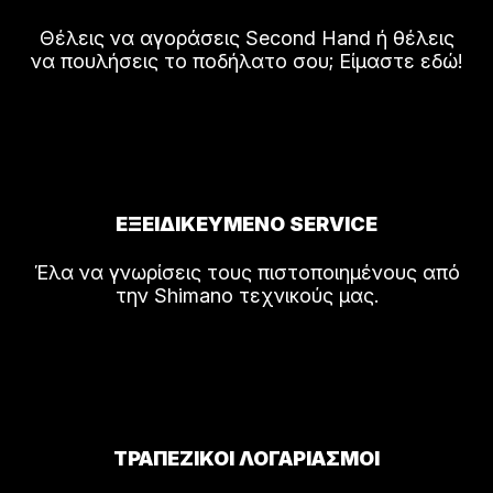
Θέλεις να αγοράσεις Second Hand ή θέλεις
να πουλήσεις το ποδήλατο σου; Είμαστε εδώ!
ΕΞΕΙΔΙΚΕΥΜΕΝΟ SERVICE
Έλα να γνωρίσεις τους πιστοποιημένους από
την Shimano τεχνικούς μας.
ΤΡΑΠΕΖΙΚΟΙ ΛΟΓΑΡΙΑΣΜΟΙ