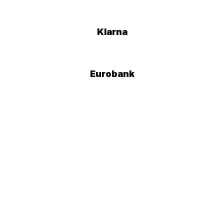
Klarna
Eurobank