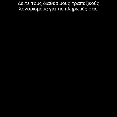
Δείτε τους διαθέσιμους τραπεζικούς
λογαρισμους για τις πληρωμές σας.