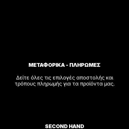
ΜΕΤΑΦΟΡΙΚΑ - ΠΛΗΡΩΜΕΣ
Δείτε όλες τις επιλογές αποστολής και
τρόπους πληρωμής για τα προϊόντα μας.
SECOND HAND