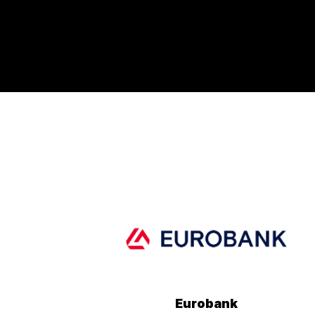
Eurobank