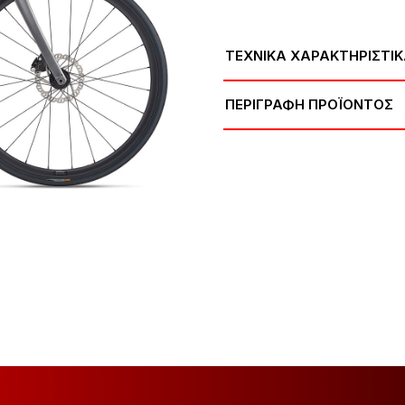
ΤΕΧΝΙΚΑ ΧΑΡΑΚΤΗΡΙΣΤΙΚ
ΠΕΡΙΓΡΑΦΗ ΠΡΟΪΟΝΤΟΣ