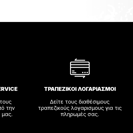
ERVICE
ΤΡΑΠΕΖΙΚΟΙ ΛΟΓΑΡΙΑΣΜΟΙ
 τους
Δείτε τους διαθέσιμους
πό την
τραπεζικούς λογαρισμους για τις
 μας.
πληρωμές σας.