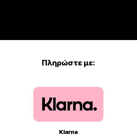
Πληρώστε με:
Klarna