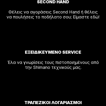
SECOND HAND
Θέλεις να αγοράσεις Second Hand ή θέλεις
να πουλήσεις το ποδήλατο σου; Είμαστε εδώ!
ΕΞΕΙΔΙΚΕΥΜΕΝΟ SERVICE
Έλα να γνωρίσεις τους πιστοποιημένους από
την Shimano τεχνικούς μας.
ΤΡΑΠΕΖΙΚΟΙ ΛΟΓΑΡΙΑΣΜΟΙ