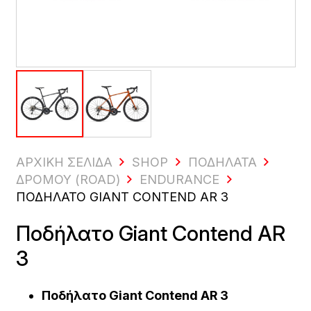
ΑΡΧΙΚΗ ΣΕΛΙΔΑ
SHOP
ΠΟΔΉΛΑΤΑ
ΔΡΌΜΟΥ (ROAD)
ENDURANCE
ΠΟΔΉΛΑΤΟ GIANT CONTEND AR 3
Ποδήλατο Giant Contend AR
3
Ποδήλατο Giant Contend AR 3