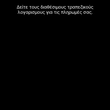
Δείτε τους διαθέσιμους τραπεζικούς
λογαρισμους για τις πληρωμές σας.