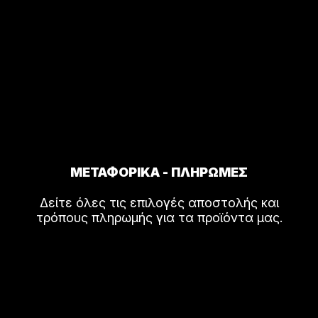
ΜΕΤΑΦΟΡΙΚΑ - ΠΛΗΡΩΜΕΣ
Δείτε όλες τις επιλογές αποστολής και
τρόπους πληρωμής για τα προϊόντα μας.