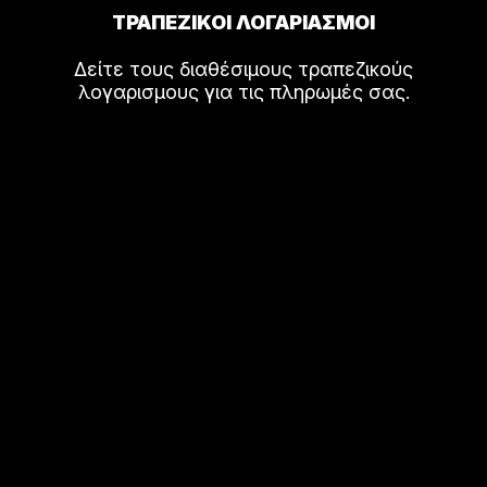
ΤΡΑΠΕΖΙΚΟΙ ΛΟΓΑΡΙΑΣΜΟΙ
Δείτε τους διαθέσιμους τραπεζικούς
λογαρισμους για τις πληρωμές σας.