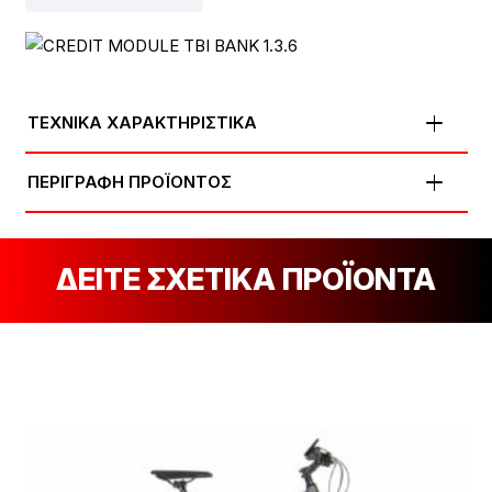
ΤΕΧΝΙΚΑ ΧΑΡΑΚΤΗΡΙΣΤΙΚΑ
ΠΕΡΙΓΡΑΦΗ ΠΡΟΪΟΝΤΟΣ
ΔΕΙΤΕ ΣΧΕΤΙΚΑ ΠΡΟΪΟΝΤΑ
[discount_percentage_loop]