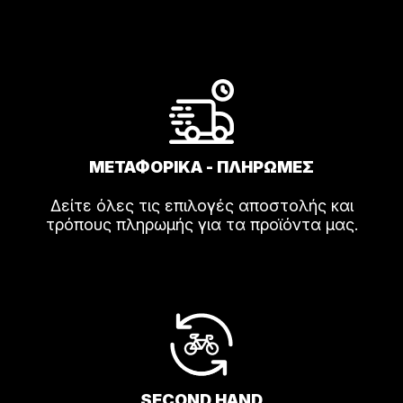
ΜΕΤΑΦΟΡΙΚΑ - ΠΛΗΡΩΜΕΣ
Δείτε όλες τις επιλογές αποστολής και
τρόπους πληρωμής για τα προϊόντα μας.
SECOND HAND