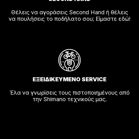
Θέλεις να αγοράσεις Second Hand ή θέλεις
να πουλήσεις το ποδήλατο σου; Είμαστε εδώ!
ΕΞΕΙΔΙΚΕΥΜΕΝΟ SERVICE
Έλα να γνωρίσεις τους πιστοποιημένους από
την Shimano τεχνικούς μας.