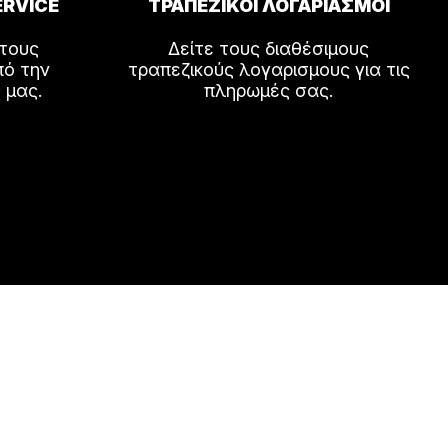
ERVICE
ΤΡΑΠΕΖΙΚΟΙ ΛΟΓΑΡΙΑΣΜΟΙ
 τους
Δείτε τους διαθέσιμους
πό την
τραπεζικούς λογαρισμους για τις
 μας.
πληρωμές σας.