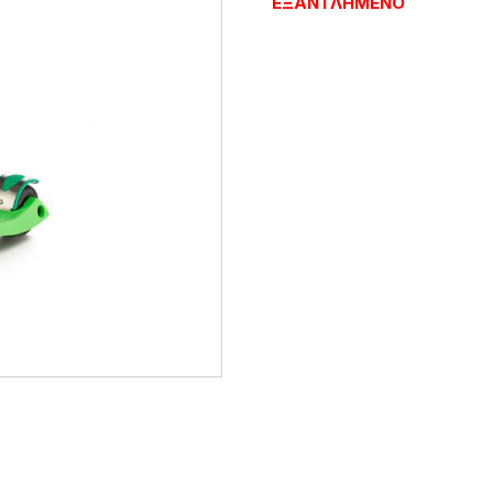
ΕΞΑΝΤΛΗΜΈΝΟ