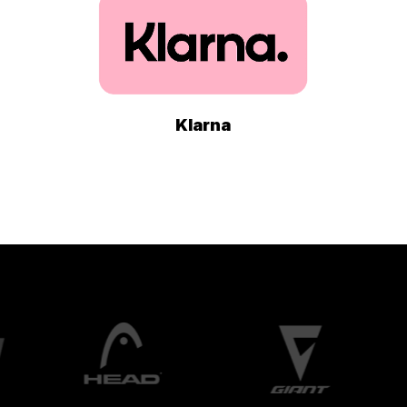
Klarna