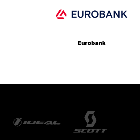
Eurobank