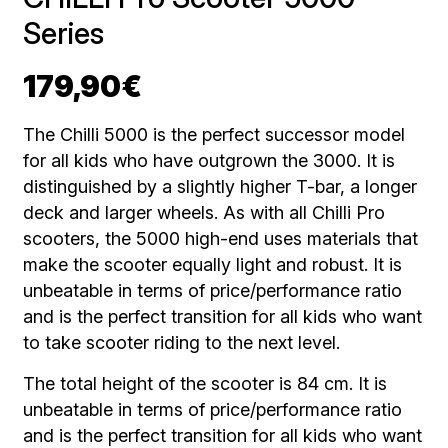
Series
179,90
€
The Chilli 5000 is the perfect successor model
for all kids who have outgrown the 3000. It is
distinguished by a slightly higher T-bar, a longer
deck and larger wheels. As with all Chilli Pro
scooters, the 5000 high-end uses materials that
make the scooter equally light and robust. It is
unbeatable in terms of price/performance ratio
and is the perfect transition for all kids who want
to take scooter riding to the next level.
The total height of the scooter is 84 cm. It is
unbeatable in terms of price/performance ratio
and is the perfect transition for all kids who want