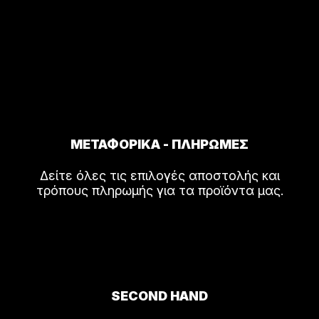
ΜΕΤΑΦΟΡΙΚΑ - ΠΛΗΡΩΜΕΣ
Δείτε όλες τις επιλογές αποστολής και
τρόπους πληρωμής για τα προϊόντα μας.
SECOND HAND