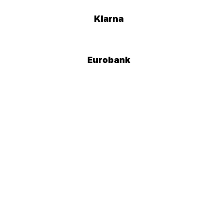
Klarna
Eurobank