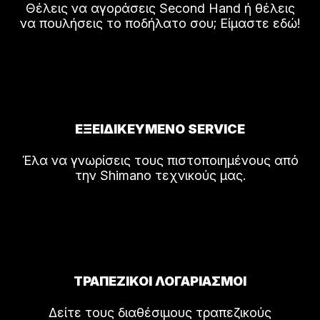
Θέλεις να αγοράσεις Second Hand ή θέλεις
να πουλήσεις το ποδήλατο σου; Είμαστε εδώ!
ΕΞΕΙΔΙΚΕΥΜΕΝΟ SERVICE
Έλα να γνωρίσεις τους πιστοποιημένους από
την Shimano τεχνικούς μας.
ΤΡΑΠΕΖΙΚΟΙ ΛΟΓΑΡΙΑΣΜΟΙ
Δείτε τους διαθέσιμους τραπεζικούς