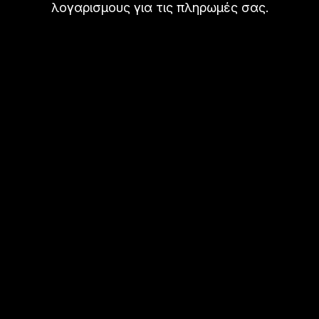
λογαρισμους για τις πληρωμές σας.