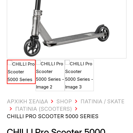
ΑΡΧΙΚΗ ΣΕΛΙΔΑ
SHOP
ΠΑΤΊΝΙΑ / SKATE
ΠΑΤΊΝΙΑ (SCOOTERS)
CHILLI PRO SCOOTER 5000 SERIES
CHILLI Pro Scooter 5000