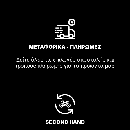
ΜΕΤΑΦΟΡΙΚΑ - ΠΛΗΡΩΜΕΣ
Δείτε όλες τις επιλογές αποστολής και
τρόπους πληρωμής για τα προϊόντα μας.
SECOND HAND