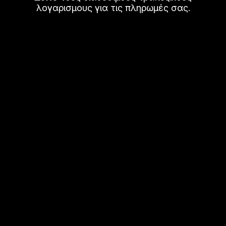
λογαρισμους για τις πληρωμές σας.