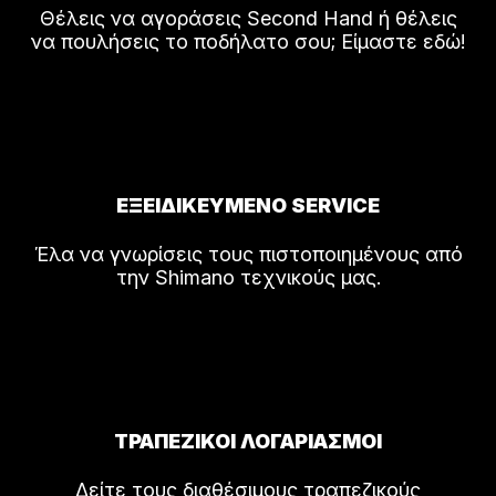
Θέλεις να αγοράσεις Second Hand ή θέλεις
να πουλήσεις το ποδήλατο σου; Είμαστε εδώ!
ΕΞΕΙΔΙΚΕΥΜΕΝΟ SERVICE
Έλα να γνωρίσεις τους πιστοποιημένους από
την Shimano τεχνικούς μας.
ΤΡΑΠΕΖΙΚΟΙ ΛΟΓΑΡΙΑΣΜΟΙ
Δείτε τους διαθέσιμους τραπεζικούς