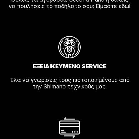
να πουλήσεις το ποδήλατο σου; Είμαστε εδώ!
ΕΞΕΙΔΙΚΕΥΜΕΝΟ SERVICE
Έλα να γνωρίσεις τους πιστοποιημένους από
την Shimano τεχνικούς μας.