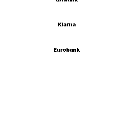
Klarna
Eurobank