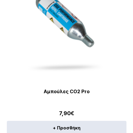
Αμπούλες CO2 Pro
7,90
€
+ Προσθήκη