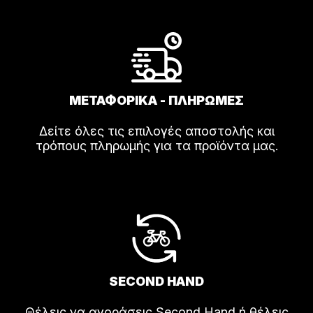
ΜΕΤΑΦΟΡΙΚΑ - ΠΛΗΡΩΜΕΣ
Δείτε όλες τις επιλογές αποστολής και
τρόπους πληρωμής για τα προϊόντα μας.
SECOND HAND
Θέλεις να αγοράσεις Second Hand ή θέλεις