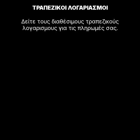
ΤΡΑΠΕΖΙΚΟΙ ΛΟΓΑΡΙΑΣΜΟΙ
Δείτε τους διαθέσιμους τραπεζικούς
λογαρισμους για τις πληρωμές σας.