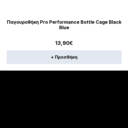
Παγουροθήκη Pro Performance Bottle Cage Black
Blue
13,90
€
+ Προσθήκη