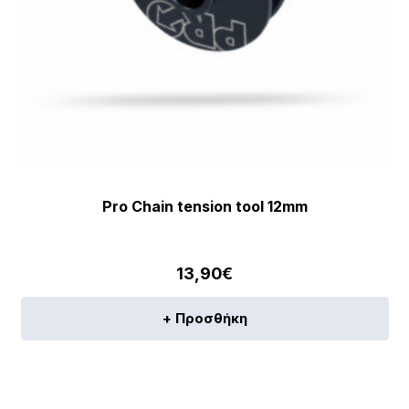
Pro Chain tension tool 12mm
13,90
€
+ Προσθήκη