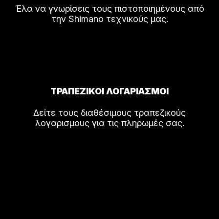
Έλα να γνωρίσεις τους πιστοποιημένους από
την Shimano τεχνικούς μας.
ΤΡΑΠΕΖΙΚΟΙ ΛΟΓΑΡΙΑΣΜΟΙ
Δείτε τους διαθέσιμους τραπεζικούς
λογαρισμους για τις πληρωμές σας.