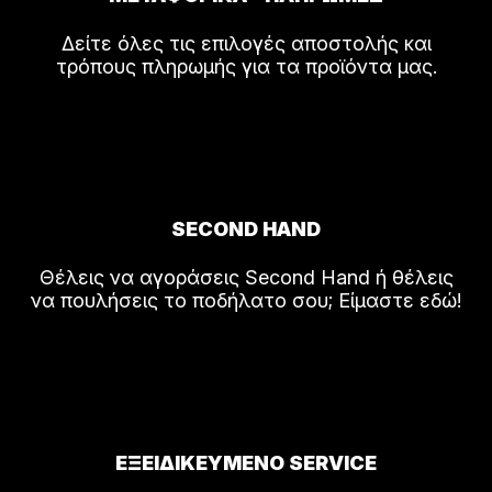
Δείτε όλες τις επιλογές αποστολής και
τρόπους πληρωμής για τα προϊόντα μας.
SECOND HAND
Θέλεις να αγοράσεις Second Hand ή θέλεις
να πουλήσεις το ποδήλατο σου; Είμαστε εδώ!
ΕΞΕΙΔΙΚΕΥΜΕΝΟ SERVICE