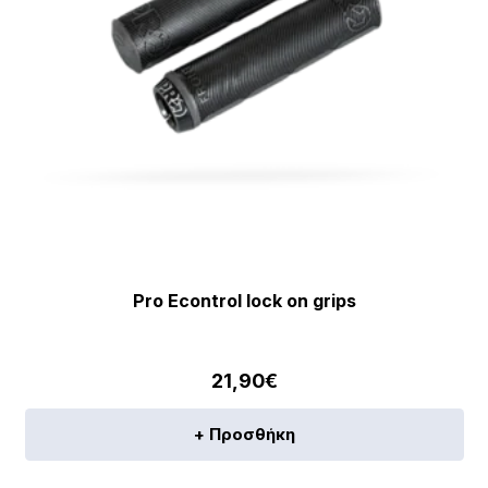
Pro Econtrol lock on grips
21,90
€
+ Προσθήκη