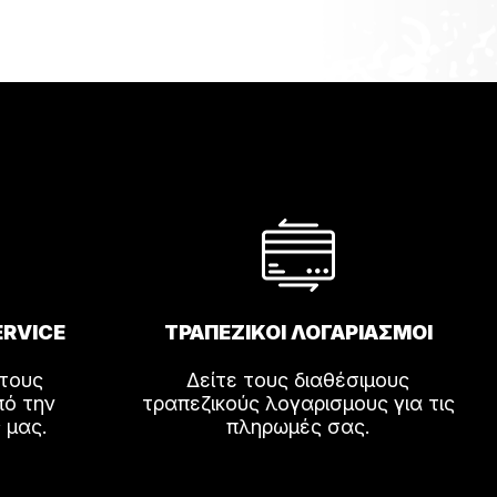
ERVICE
ΤΡΑΠΕΖΙΚΟΙ ΛΟΓΑΡΙΑΣΜΟΙ
 τους
Δείτε τους διαθέσιμους
πό την
τραπεζικούς λογαρισμους για τις
 μας.
πληρωμές σας.