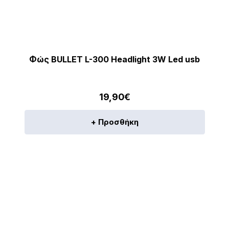
Φώς BULLET L-300 Headlight 3W Led usb
19,90
€
+ Προσθήκη