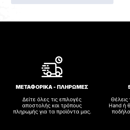
ΜΕΤΑΦΟΡΙΚΑ - ΠΛΗΡΩΜΕΣ
Δείτε όλες τις επιλογές
Θέλεις
αποστολής και τρόπους
Hand ή θ
πληρωμής για τα προϊόντα μας.
ποδήλα