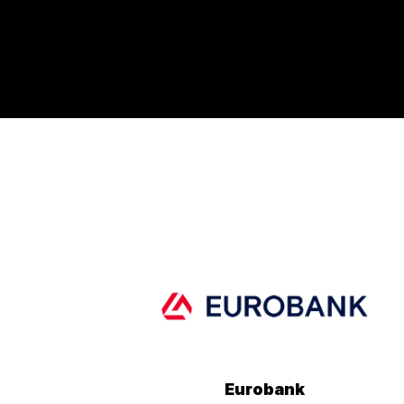
Eurobank