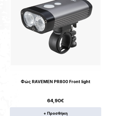
Φώς RAVEMEN PR800 Front light
64,90
€
+ Προσθήκη