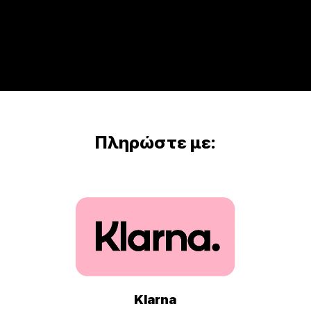
Πληρώστε με:
Klarna