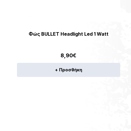
Φώς BULLET Headlight Led 1 Watt
8,90
€
+ Προσθήκη