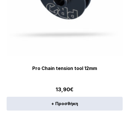
Pro Chain tension tool 12mm
13,90
€
+ Προσθήκη