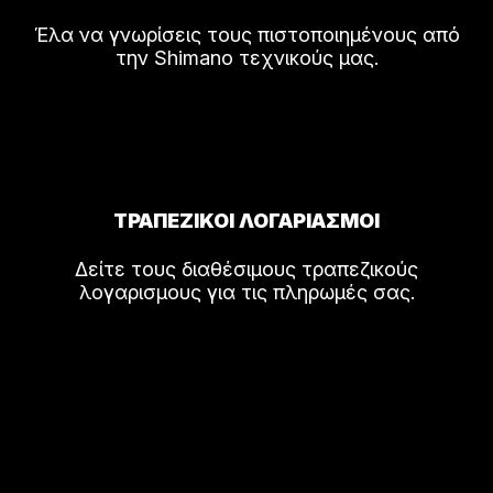
Έλα να γνωρίσεις τους πιστοποιημένους από
την Shimano τεχνικούς μας.
ΤΡΑΠΕΖΙΚΟΙ ΛΟΓΑΡΙΑΣΜΟΙ
Δείτε τους διαθέσιμους τραπεζικούς
λογαρισμους για τις πληρωμές σας.