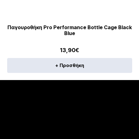
Παγουροθήκη Pro Performance Bottle Cage Black
Blue
13,90
€
+ Προσθήκη