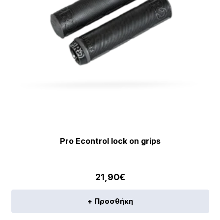
Pro Econtrol lock on grips
21,90
€
+ Προσθήκη