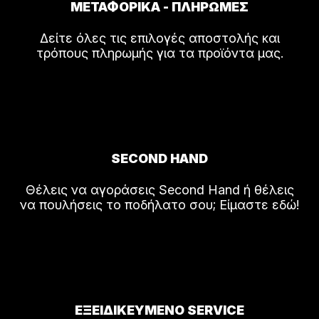
ΜΕΤΑΦΟΡΙΚΑ - ΠΛΗΡΩΜΕΣ
Δείτε όλες τις επιλογές αποστολής και
τρόπους πληρωμής για τα προϊόντα μας.
SECOND HAND
Θέλεις να αγοράσεις Second Hand ή θέλεις
να πουλήσεις το ποδήλατο σου; Είμαστε εδώ!
ΕΞΕΙΔΙΚΕΥΜΕΝΟ SERVICE