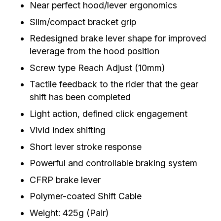
Near perfect hood/lever ergonomics
Slim/compact bracket grip
Redesigned brake lever shape for improved
leverage from the hood position
Screw type Reach Adjust (10mm)
Tactile feedback to the rider that the gear
shift has been completed
Light action, defined click engagement
Vivid index shifting
Short lever stroke response
Powerful and controllable braking system
CFRP brake lever
Polymer-coated Shift Cable
Weight: 425g (Pair)