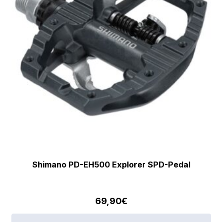
Shimano PD-EH500 Explorer SPD-Pedal
69,90
€