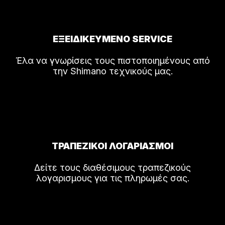
ΕΞΕΙΔΙΚΕΥΜΕΝΟ SERVICE
Έλα να γνωρίσεις τους πιστοποιημένους από
την Shimano τεχνικούς μας.
ΤΡΑΠΕΖΙΚΟΙ ΛΟΓΑΡΙΑΣΜΟΙ
Δείτε τους διαθέσιμους τραπεζικούς
λογαρισμους για τις πληρωμές σας.