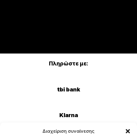
Πληρώστε με:
tbi bank
Klarna
Διαχείριση συναίνεσης