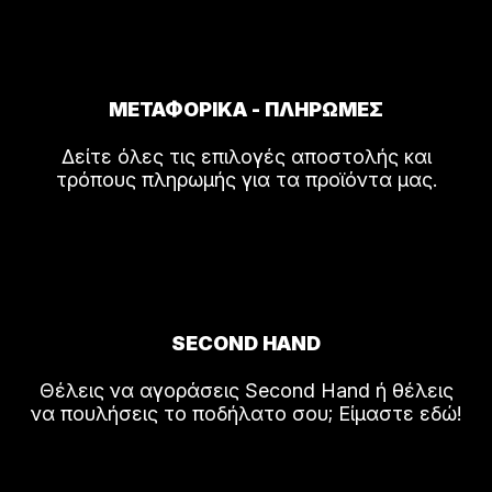
ΜΕΤΑΦΟΡΙΚΑ - ΠΛΗΡΩΜΕΣ
Δείτε όλες τις επιλογές αποστολής και
τρόπους πληρωμής για τα προϊόντα μας.
SECOND HAND
Θέλεις να αγοράσεις Second Hand ή θέλεις
να πουλήσεις το ποδήλατο σου; Είμαστε εδώ!