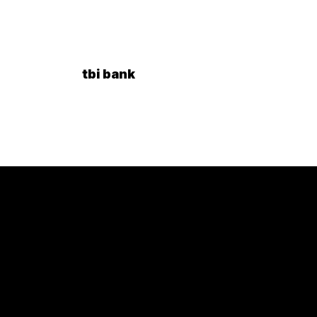
tbi bank