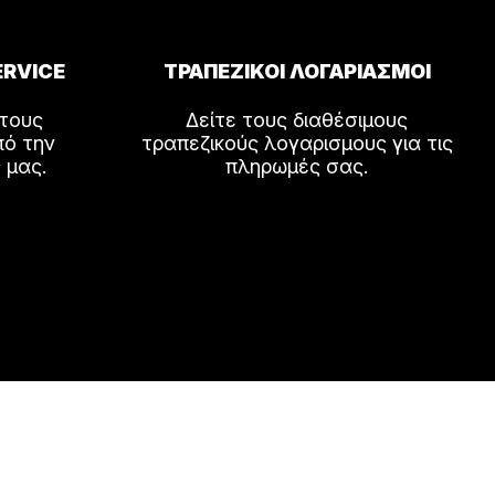
ERVICE
ΤΡΑΠΕΖΙΚΟΙ ΛΟΓΑΡΙΑΣΜΟΙ
 τους
Δείτε τους διαθέσιμους
πό την
τραπεζικούς λογαρισμους για τις
 μας.
πληρωμές σας.