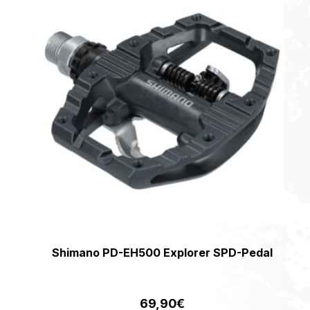
Shimano PD-EH500 Explorer SPD-Pedal
69,90
€