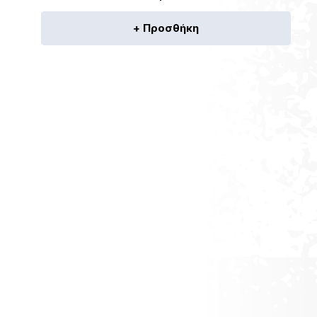
+ Προσθήκη