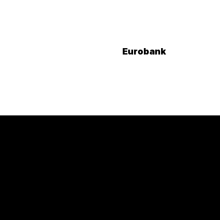
Eurobank