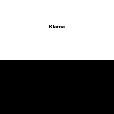
Klarna