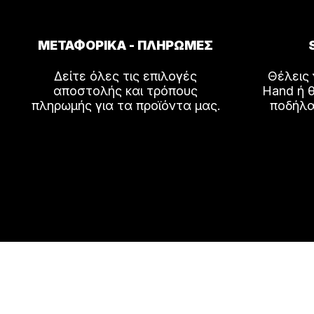
ΜΕΤΑΦΟΡΙΚΑ - ΠΛΗΡΩΜΕΣ
Δείτε όλες τις επιλογές
Θέλεις
αποστολής και τρόπους
Hand ή θ
πληρωμής για τα προϊόντα μας.
ποδήλα