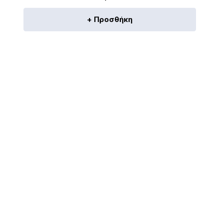
+ Προσθήκη