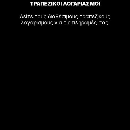
ΤΡΑΠΕΖΙΚΟΙ ΛΟΓΑΡΙΑΣΜΟΙ
Δείτε τους διαθέσιμους τραπεζικούς
λογαρισμους για τις πληρωμές σας.