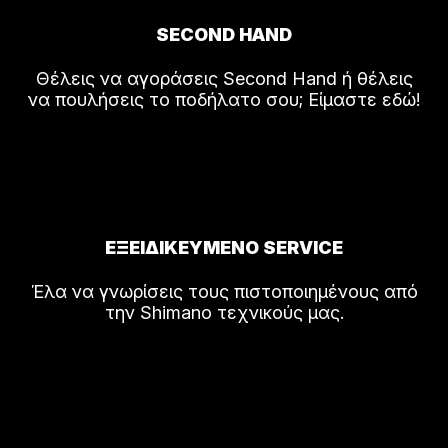
SECOND HAND
Θέλεις να αγοράσεις Second Hand ή θέλεις
να πουλήσεις το ποδήλατο σου; Είμαστε εδώ!
ΕΞΕΙΔΙΚΕΥΜΕΝΟ SERVICE
Έλα να γνωρίσεις τους πιστοποιημένους από
την Shimano τεχνικούς μας.