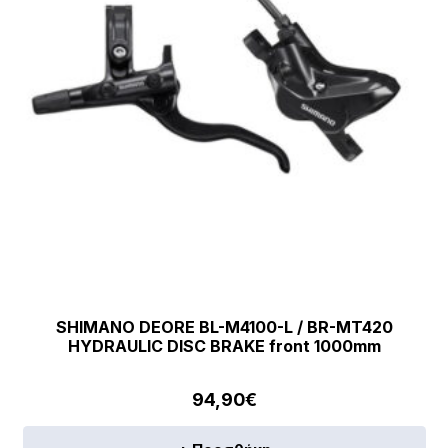
SHIMANO DEORE BL-M4100-L / BR-MT420
HYDRAULIC DISC BRAKE front 1000mm
94,90
€