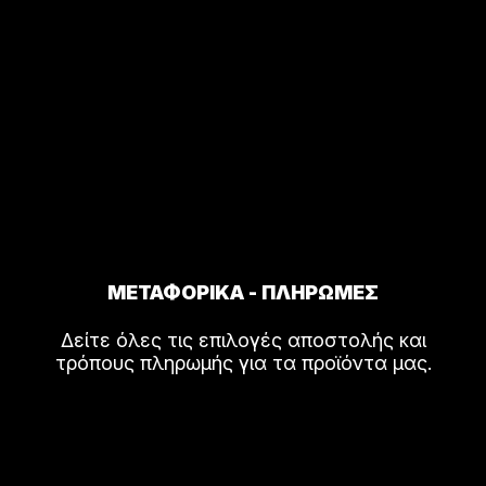
ΜΕΤΑΦΟΡΙΚΑ - ΠΛΗΡΩΜΕΣ
Δείτε όλες τις επιλογές αποστολής και
τρόπους πληρωμής για τα προϊόντα μας.