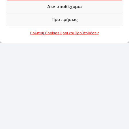
Δεν αποδέχομαι
Προτιμήσεις
Πολιτική Cookies
Όροι και Προϋποθέσεις