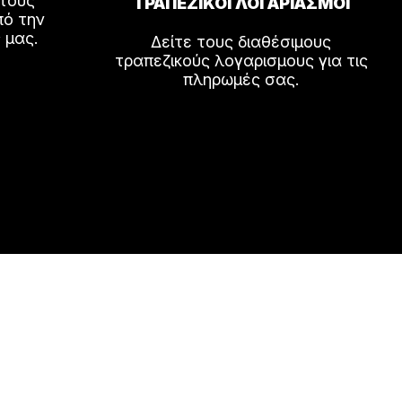
 τους
ΤΡΑΠΕΖΙΚΟΙ ΛΟΓΑΡΙΑΣΜΟΙ
πό την
 μας.
Δείτε τους διαθέσιμους
τραπεζικούς λογαρισμους για τις
πληρωμές σας.