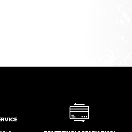
ERVICE