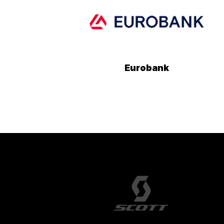
Eurobank