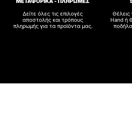
ΜΕΤΑΦΟΡΙΚΑ - ΠΛΗΡΩΜΕΣ
Δείτε όλες τις επιλογές
Θέλεις
αποστολής και τρόπους
Hand ή θ
πληρωμής για τα προϊόντα μας.
ποδήλα