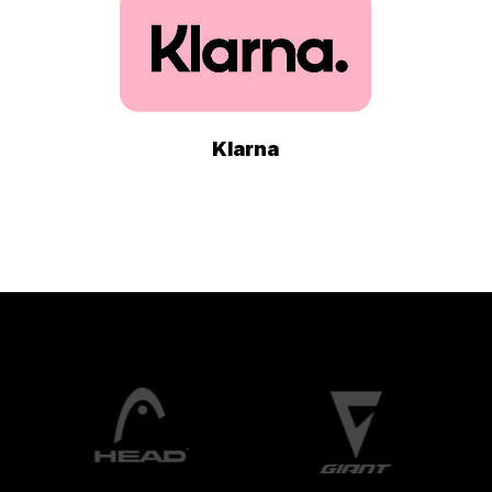
Klarna