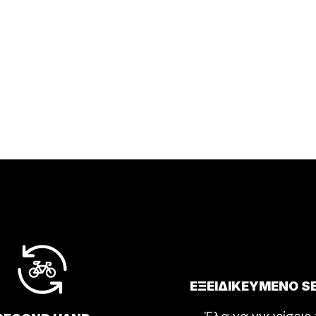
ΕΞΕΙΔΙΚΕΥΜΕΝΟ S