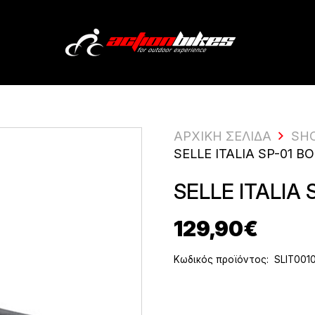
ΑΡΧΙΚΗ ΣΕΛΙΔΑ
SH
SELLE ITALIA SP-01 
SELLE ITALIA 
129,90
€
Κωδικός προϊόντος:
SLIT001