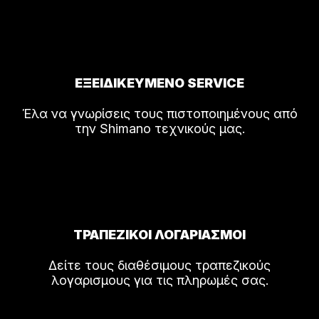
ΕΞΕΙΔΙΚΕΥΜΕΝΟ SERVICE
Έλα να γνωρίσεις τους πιστοποιημένους από
την Shimano τεχνικούς μας.
ΤΡΑΠΕΖΙΚΟΙ ΛΟΓΑΡΙΑΣΜΟΙ
Δείτε τους διαθέσιμους τραπεζικούς
λογαρισμους για τις πληρωμές σας.