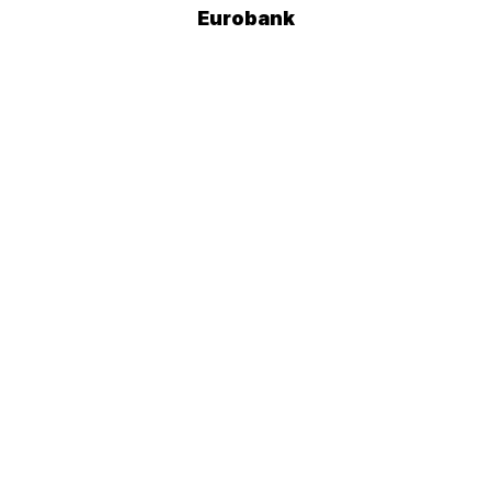
Eurobank