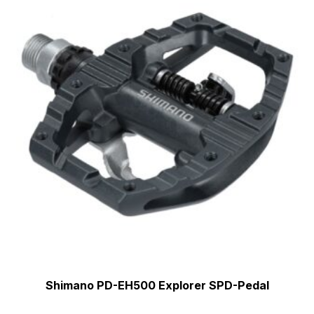
Shimano PD-EH500 Explorer SPD-Pedal