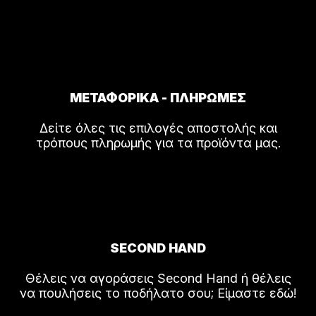
ΜΕΤΑΦΟΡΙΚΑ - ΠΛΗΡΩΜΕΣ
Δείτε όλες τις επιλογές αποστολής και
τρόπους πληρωμής για τα προϊόντα μας.
SECOND HAND
Θέλεις να αγοράσεις Second Hand ή θέλεις
να πουλήσεις το ποδήλατο σου; Είμαστε εδώ!