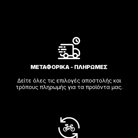
ΜΕΤΑΦΟΡΙΚΑ - ΠΛΗΡΩΜΕΣ
Δείτε όλες τις επιλογές αποστολής και
τρόπους πληρωμής για τα προϊόντα μας.