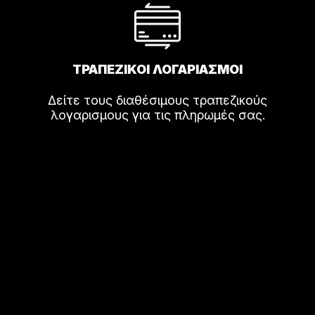
ΤΡΑΠΕΖΙΚΟΙ ΛΟΓΑΡΙΑΣΜΟΙ
Δείτε τους διαθέσιμους τραπεζικούς
λογαρισμους για τις πληρωμές σας.