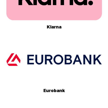
Klarna
Eurobank