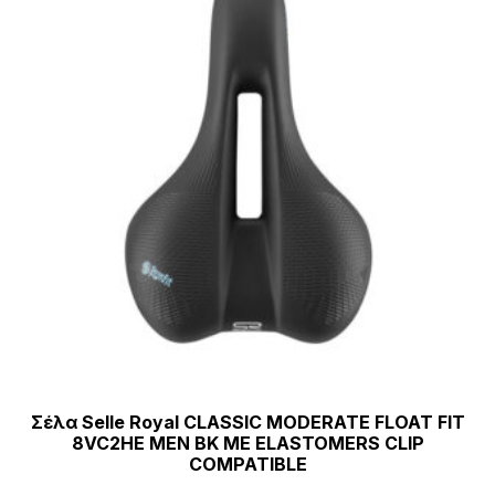
Σέλα Selle Royal CLASSIC MODERATE FLOAT FIT
8VC2HE MEN BK ΜΕ ELASTOMERS CLIP
COMPATIBLE