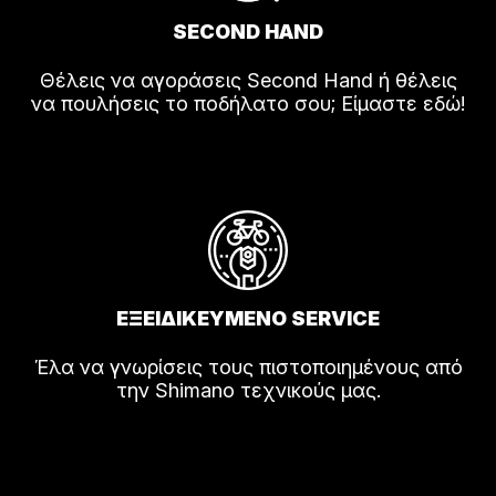
SECOND HAND
Θέλεις να αγοράσεις Second Hand ή θέλεις
να πουλήσεις το ποδήλατο σου; Είμαστε εδώ!
ΕΞΕΙΔΙΚΕΥΜΕΝΟ SERVICE
Έλα να γνωρίσεις τους πιστοποιημένους από
την Shimano τεχνικούς μας.