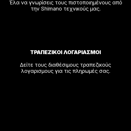
Έλα να γνωρίσεις τους πιστοποιημένους από
την Shimano τεχνικούς μας.
ΤΡΑΠΕΖΙΚΟΙ ΛΟΓΑΡΙΑΣΜΟΙ
Δείτε τους διαθέσιμους τραπεζικούς
λογαρισμους για τις πληρωμές σας.