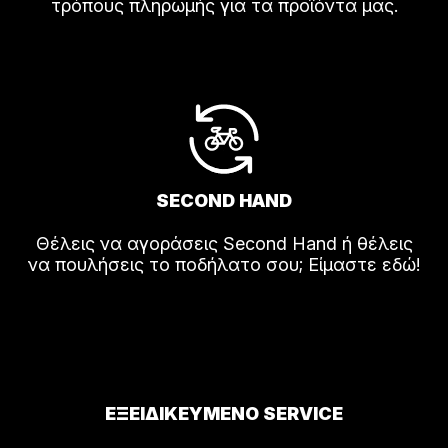
τρόπους πληρωμής για τα προϊόντα μας.
SECOND HAND
Θέλεις να αγοράσεις Second Hand ή θέλεις
να πουλήσεις το ποδήλατο σου; Είμαστε εδώ!
ΕΞΕΙΔΙΚΕΥΜΕΝΟ SERVICE