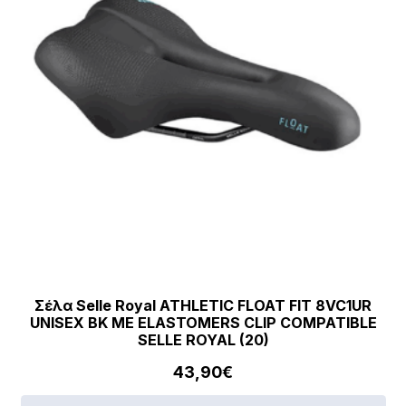
Σέλα Selle Royal ATHLETIC FLOAT FIT 8VC1UR
UNISEX BK ΜΕ ELASTOMERS CLIP COMPATIBLE
SELLE ROYAL (20)
43,90
€