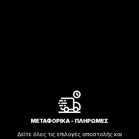
ΜΕΤΑΦΟΡΙΚΑ - ΠΛΗΡΩΜΕΣ
Δείτε όλες τις επιλογές αποστολής και