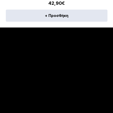
42,90
€
+ Προσθήκη