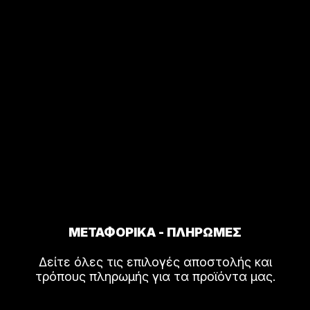
ΜΕΤΑΦΟΡΙΚΑ - ΠΛΗΡΩΜΕΣ
Δείτε όλες τις επιλογές αποστολής και
τρόπους πληρωμής για τα προϊόντα μας.