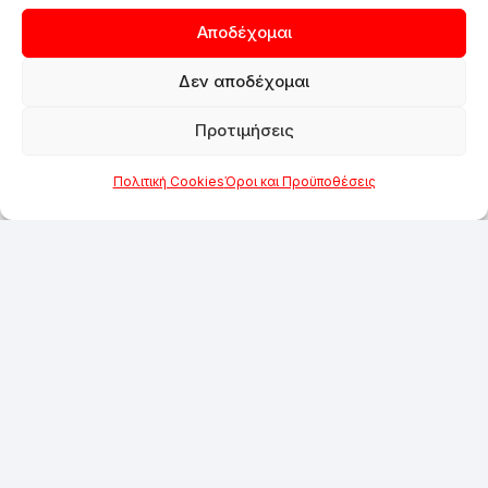
Αποδέχομαι
Δεν αποδέχομαι
Προτιμήσεις
Πολιτική Cookies
Όροι και Προϋποθέσεις