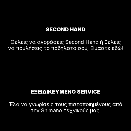
SECOND HAND
Θέλεις να αγοράσεις Second Hand ή θέλεις
να πουλήσεις το ποδήλατο σου; Είμαστε εδώ!
ΕΞΕΙΔΙΚΕΥΜΕΝΟ SERVICE
Έλα να γνωρίσεις τους πιστοποιημένους από
την Shimano τεχνικούς μας.