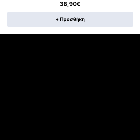
38,90
€
+ Προσθήκη