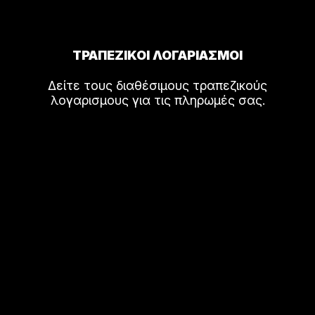
ΤΡΑΠΕΖΙΚΟΙ ΛΟΓΑΡΙΑΣΜΟΙ
Δείτε τους διαθέσιμους τραπεζικούς
λογαρισμους για τις πληρωμές σας.