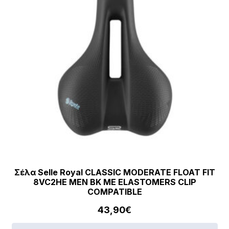
Σέλα Selle Royal CLASSIC MODERATE FLOAT FIT
8VC2HE MEN BK ΜΕ ELASTOMERS CLIP
COMPATIBLE
43,90
€