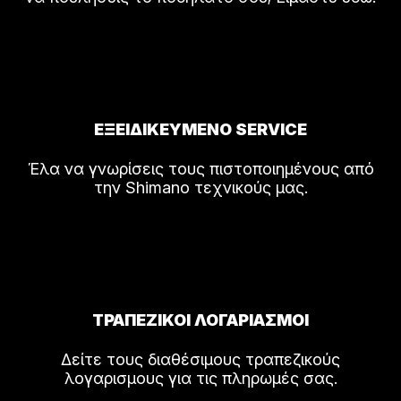
ΕΞΕΙΔΙΚΕΥΜΕΝΟ SERVICE
Έλα να γνωρίσεις τους πιστοποιημένους από
την Shimano τεχνικούς μας.
ΤΡΑΠΕΖΙΚΟΙ ΛΟΓΑΡΙΑΣΜΟΙ
Δείτε τους διαθέσιμους τραπεζικούς
λογαρισμους για τις πληρωμές σας.