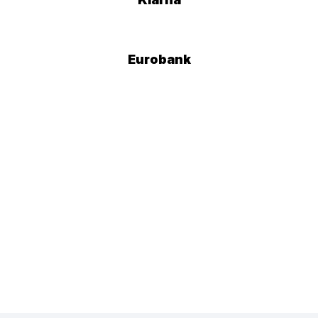
Eurobank