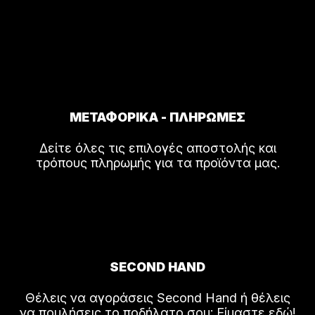
ΜΕΤΑΦΟΡΙΚΑ - ΠΛΗΡΩΜΕΣ
Δείτε όλες τις επιλογές αποστολής και
τρόπους πληρωμής για τα προϊόντα μας.
SECOND HAND
Θέλεις να αγοράσεις Second Hand ή θέλεις
να πουλήσεις το ποδήλατο σου; Είμαστε εδώ!