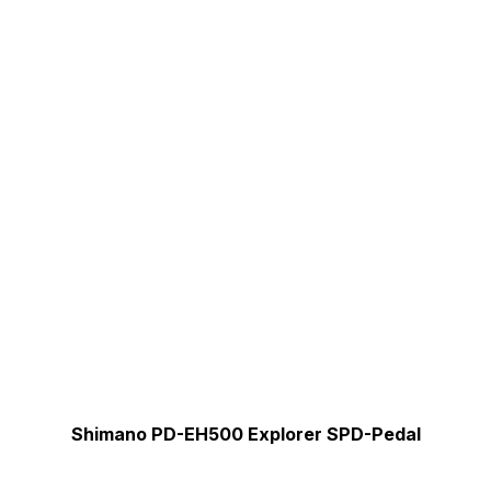
Shimano PD-EH500 Explorer SPD-Pedal