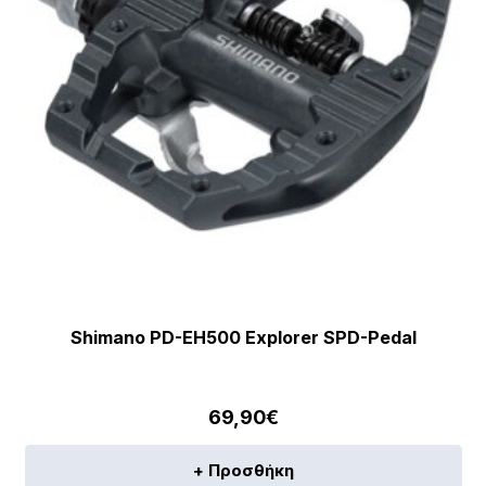
Shimano PD-EH500 Explorer SPD-Pedal
69,90
€
+ Προσθήκη