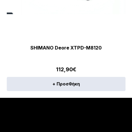
SHIMANO Deore XTPD-M8120
112,90
€
+ Προσθήκη