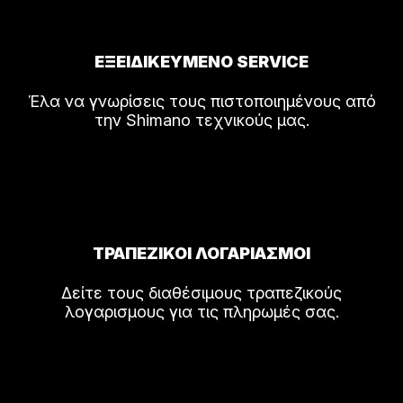
ΕΞΕΙΔΙΚΕΥΜΕΝΟ SERVICE
Έλα να γνωρίσεις τους πιστοποιημένους από
την Shimano τεχνικούς μας.
ΤΡΑΠΕΖΙΚΟΙ ΛΟΓΑΡΙΑΣΜΟΙ
Δείτε τους διαθέσιμους τραπεζικούς
λογαρισμους για τις πληρωμές σας.