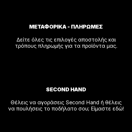
ΜΕΤΑΦΟΡΙΚΑ - ΠΛΗΡΩΜΕΣ
Δείτε όλες τις επιλογές αποστολής και
τρόπους πληρωμής για τα προϊόντα μας.
SECOND HAND
Θέλεις να αγοράσεις Second Hand ή θέλεις
να πουλήσεις το ποδήλατο σου; Είμαστε εδώ!