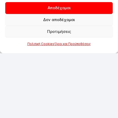
Αποδέχομαι
Δεν αποδέχομαι
Προτιμήσεις
Πολιτική Cookies
Όροι και Προϋποθέσεις