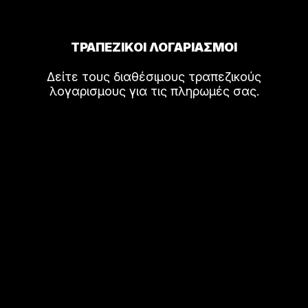
ΤΡΑΠΕΖΙΚΟΙ ΛΟΓΑΡΙΑΣΜΟΙ
Δείτε τους διαθέσιμους τραπεζικούς
λογαρισμους για τις πληρωμές σας.