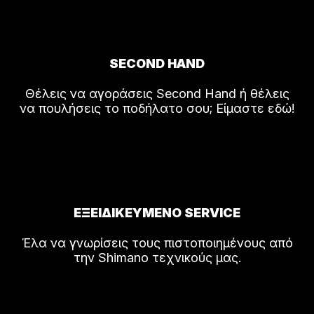
SECOND HAND
Θέλεις να αγοράσεις Second Hand ή θέλεις
να πουλήσεις το ποδήλατο σου; Είμαστε εδώ!
ΕΞΕΙΔΙΚΕΥΜΕΝΟ SERVICE
Έλα να γνωρίσεις τους πιστοποιημένους από
την Shimano τεχνικούς μας.