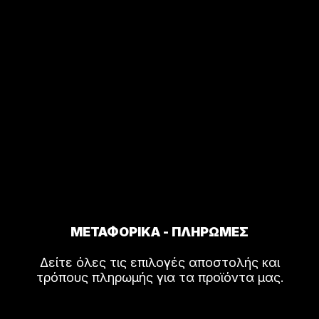
ΜΕΤΑΦΟΡΙΚΑ - ΠΛΗΡΩΜΕΣ
Δείτε όλες τις επιλογές αποστολής και
τρόπους πληρωμής για τα προϊόντα μας.