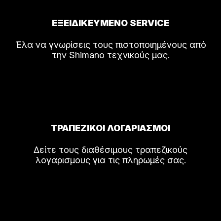
ΕΞΕΙΔΙΚΕΥΜΕΝΟ SERVICE
Έλα να γνωρίσεις τους πιστοποιημένους από
την Shimano τεχνικούς μας.
ΤΡΑΠΕΖΙΚΟΙ ΛΟΓΑΡΙΑΣΜΟΙ
Δείτε τους διαθέσιμους τραπεζικούς
λογαρισμους για τις πληρωμές σας.