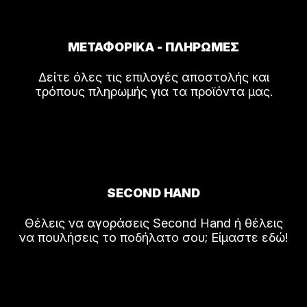
ΜΕΤΑΦΟΡΙΚΑ - ΠΛΗΡΩΜΕΣ
Δείτε όλες τις επιλογές αποστολής και
τρόπους πληρωμής για τα προϊόντα μας.
SECOND HAND
Θέλεις να αγοράσεις Second Hand ή θέλεις
να πουλήσεις το ποδήλατο σου; Είμαστε εδώ!