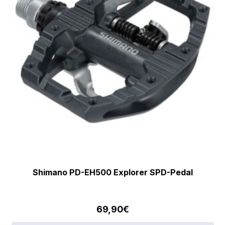
Shimano PD-EH500 Explorer SPD-Pedal
69,90
€